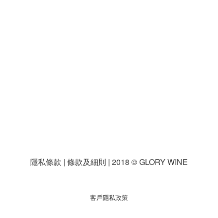
，
隱私條款 | 條款及細則 | 2018 © GLORY WINE
客戶隱私政策