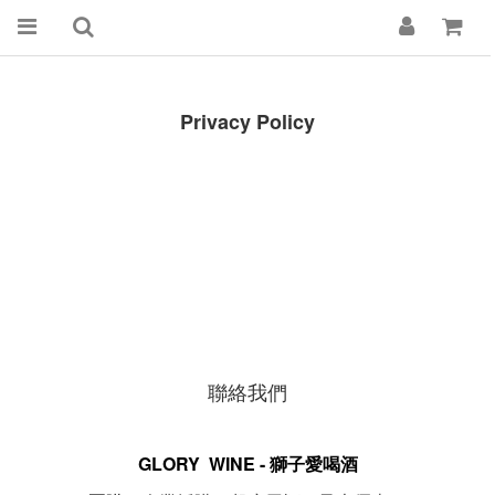
Privacy Policy
聯絡我們
GLORY WINE - 獅子愛喝酒