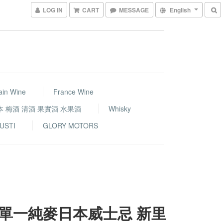
LOG IN
CART
MESSAGE
English
ain Wine
France Wine
本 梅酒 清酒 果實酒 水果酒
Whisky
USTI
GLORY MOTORS
單一純麥日本威士忌 新里