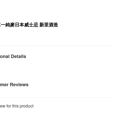
單一純麥日本威士忌 新里酒造
onal Details
mer Reviews
ew for this product