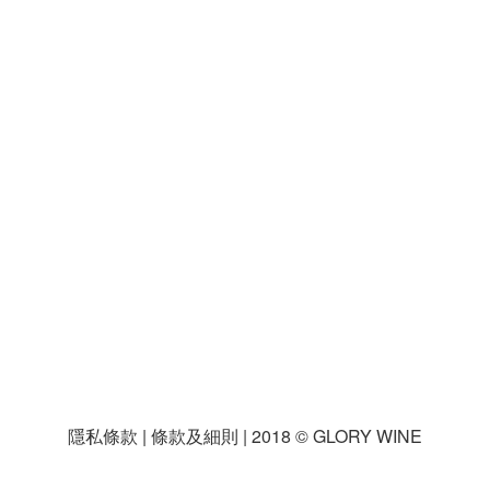
，
隱私條款 | 條款及細則 | 2018 © GLORY WINE