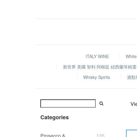
ITALY WINE
White
新世界 美國 智利 阿根廷 紐西蘭等精
Whisky Spirits
酒類
Vi
Categories
Prosecco &
135