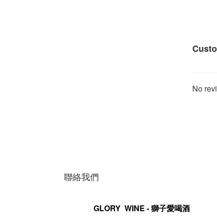
Custo
No revi
聯絡我們
GLORY WINE - 獅子愛喝酒