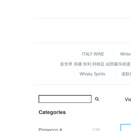
ITALY WINE
White
新世界 美國 智利 阿根廷 紐西蘭等精
Whisky Spirits
酒類
Vi
Categories
Prosecco &
135