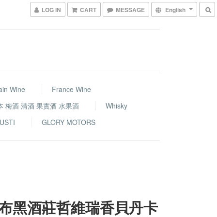
LOG IN
CART
MESSAGE
English
ain Wine
France Wine
本 梅酒 清酒 果實酒 水果酒
Whisky
USTI
GLORY MOTORS
布黑酒莊哲維瑞香貝丹卡