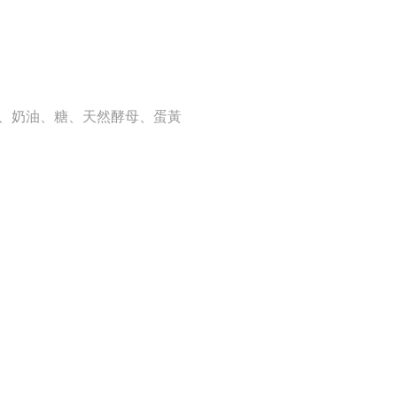
、奶油、糖、天然酵母、蛋黃