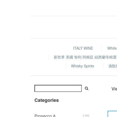
ITALY WINE
White
新世界 美國 智利 阿根廷 紐西蘭等精
Whisky Spirits
酒類
Vi
Categories
Prosecco &
135