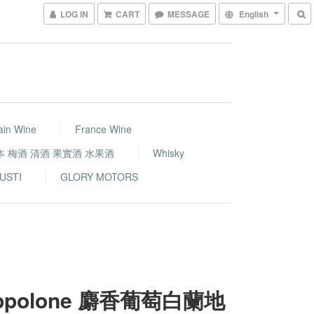
LOG IN
CART
MESSAGE
English
ain Wine
France Wine
本 梅酒 清酒 果實酒 水果酒
Whisky
USTI
GLORY MOTORS
appolone 麝香葡萄白蘭地