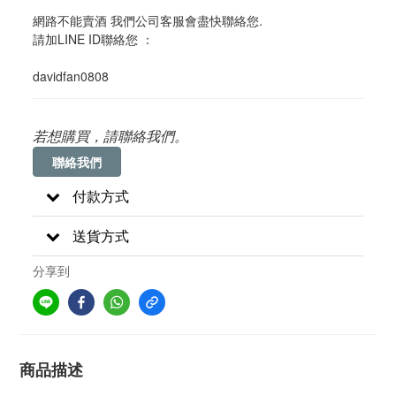
網路不能賣酒 我們公司客服會盡快聯絡您. 
請加LINE ID聯絡您 ：
davidfan0808
若想購買，請聯絡我們。
聯絡我們
付款方式
送貨方式
分享到
商品描述