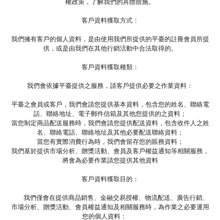
權政策，了解我們的具體措施。
客戶資料獲取方式：
我們擁有客戶的個人資料，是由使用我們所提供的平臺的註冊會員所提
供，或是由我們在其他行銷活動中合法取得的。
客戶資料獲取種類：
我們會依據平臺提供之服務，請客戶提供必要之作業資料：
平臺之會員或客戶，我們會請您提供基本資料，包含您的姓名、聯絡電
話、聯絡地址、電子郵件信箱及其他您提供的之資料；
當您制定商品配送服務時，我們會請您提供配送資料，包含收件人之姓
名、聯絡電話、聯絡地址及其他必要配送聯絡資料；
當您有實際消費行為時，我們會留存您的賬務資料；
我們基於提供市場分析、贈獎活動、會員及客戶權益通知等相關服務，
將會為必要作業請您提供其他資料
客戶資料獲取目的：
我們僅會在提供商品銷售、金融交易授權、物流配送、廣告行銷、
市場分析、贈獎活動、會員權益通知及相關服務時，為作業之必要運用
您的個人資料：