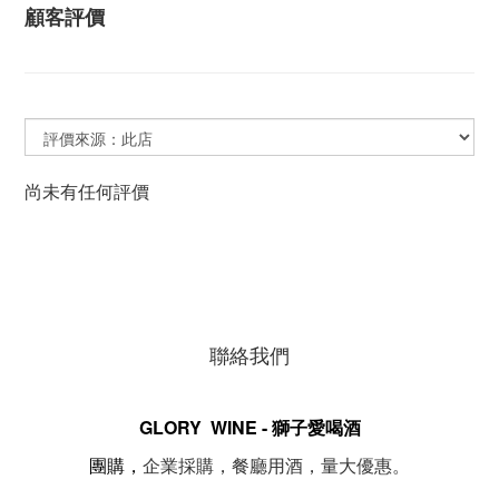
顧客評價
尚未有任何評價
聯絡我們
GLORY WINE - 獅子愛喝酒
。
團購，
企業採購，餐廳用酒，量大優惠