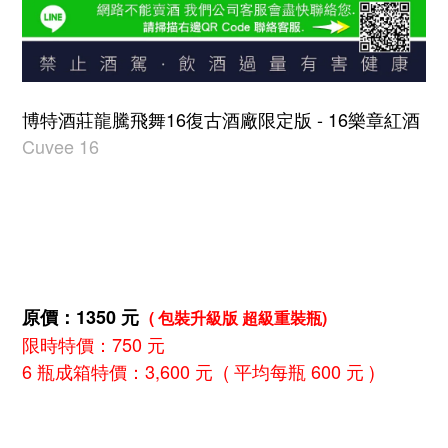
博特酒莊龍騰飛舞16復古酒廠限定版 - 16樂章紅酒
Cuvee 16
原價：1350 元
( 包裝升級版 超級重裝瓶)
限時特價：750 元
6 瓶成箱特價：3,600 元 ( 平均每瓶 600 元 )