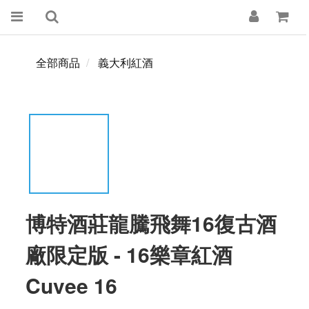
全部商品
義大利紅酒
博特酒莊龍騰飛舞16復古酒
廠限定版 - 16樂章紅酒
Cuvee 16