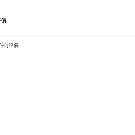
評價
任何評價