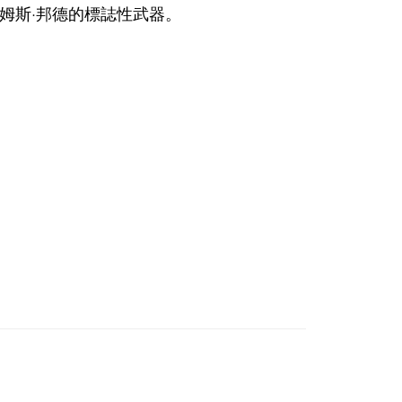
詹姆斯·邦德的標誌性武器。