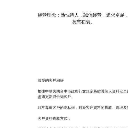
經營理念：熱忱待人，誠信經營，追求卓越
莫忘初衷。
親愛的客戶您好
根據中華民國台中市政府行文規定為維護個人資料安全
盡速更新與告知客戶。
非常尊重客戶的隱私權，對於客戶資料的獲取、處理及
客戶資料獲取方式：