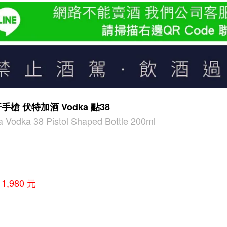
手槍 伏特加酒 Vodka 點38
a Vodka 38 Pistol Shaped Bottle 200ml
,980 元