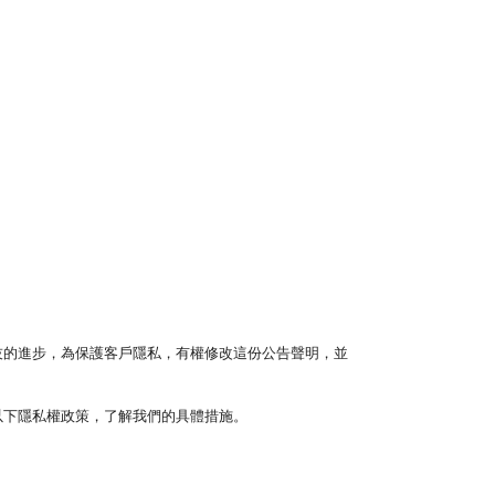
技的進步，為保護客戶隱私，有權修改這份公告聲明，並
以下隱私權政策，了解我們的具體措施。