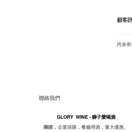
顧客
尚未有
聯絡我們
GLORY WINE - 獅子愛喝酒
。
團購，
企業採購，餐廳用酒，量大優惠