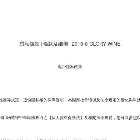
，
隱私條款 | 條款及細則 | 2018 © GLORY WINE
客戶隱私政策
維護等規定，這份隱私權的保障聲明，為因應社會環境及法令規定的變化與科
利用均遵守中華民國政府之【個人資料保護法】及相關法令規範，您可以參照