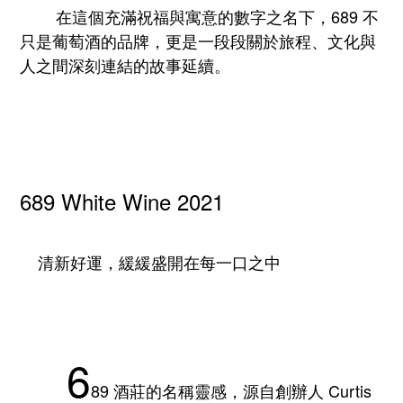
在這個充滿祝福與寓意的數字之名下，689 不
只是葡萄酒的品牌，更是一段段關於旅程、文化與
人之間深刻連結的故事延續。
689 White Wine 2021
清新好運，緩緩盛開在每一口之中
6
89 酒莊的名稱靈感，源自創辦人 Curtis