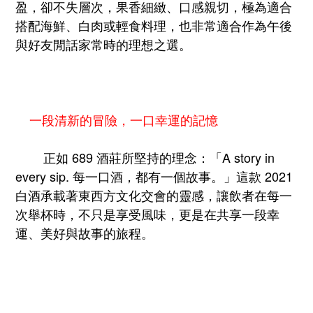
盈，卻不失層次，果香細緻、口感親切，極為適合
搭配海鮮、白肉或輕食料理，也非常適合作為午後
與好友閒話家常時的理想之選。
一段清新的冒險，一口幸運的記憶
正如 689 酒莊所堅持的理念：「A story in
every sip. 每一口酒，都有一個故事。」這款 2021
白酒承載著東西方文化交會的靈感，讓飲者在每一
次舉杯時，不只是享受風味，更是在共享一段幸
運、美好與故事的旅程。