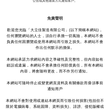
公告或其他適當方式通知客戶。
免責聲明
歡迎您光臨「大立佳製造有限公司」(以下簡稱本網站)，
任何瀏覽網站的人士，須自行承擔一切風險，本網站不會
負責任何因瀏覽或使用本網站而引致之損失。本網站不會
作出任何默示的擔保。
本網站承諾力求網站內容之準確性及完整性，但內容如有
錯誤或遺漏，本網站不會承擔任何賠償責任，所有本網站
內容，將會隨時更改，而不作另行通知。
本網站可隨時停止或變更網頁資料及有關條款而毋須事前
通知用戶
本網站不會對使用或連結本網頁而引致任何損害(包括但不
限於電腦病毒、系統固障、資料損失)、誹謗、侵犯版權或