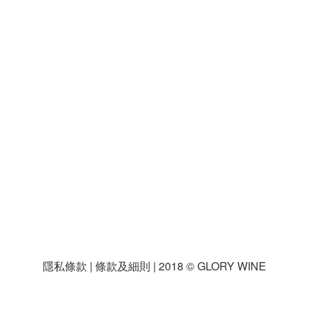
隱私條款 | 條款及細則 | 2018 © GLORY WINE