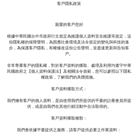
客戶隱私政策
親愛的客戶您好
根據中華民國台中市政府行文規定為維護個人資料安全維護等規定，這
份隱私權的保障聲明，為因應社會環境及法令規定的變化與科技的進
步，為保護客戶隱私，有權修改這份公告聲明，並盡速更新與告知客
戶。
非常尊重客戶的隱私權，對於客戶資料的獲取、處理及利用均遵守中華
民國政府之【個人資料保護法】及相關法令規範，您可以參照以下隱私
權政策，了解我們的具體措施。
客戶資料獲取方式：
我們擁有客戶的個人資料，是由使用我們所提供的平臺的註冊會員所提
供，或是由我們在其他行銷活動中合法取得的。
客戶資料獲取種類：
我們會依據平臺提供之服務，請客戶提供必要之作業資料：