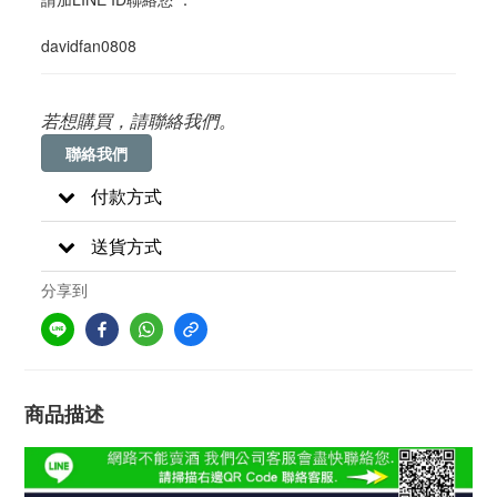
davidfan0808
若想購買，請聯絡我們。
聯絡我們
付款方式
送貨方式
分享到
商品描述