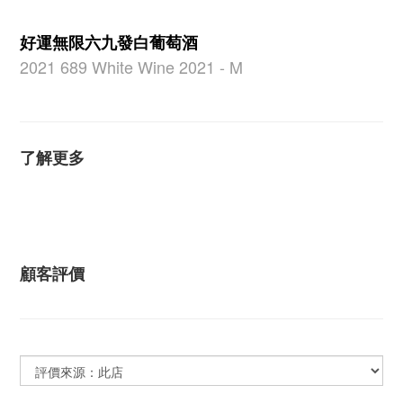
好運無限六九發白葡萄酒
2021 689 White Wine 2021 - M
了解更多
顧客評價