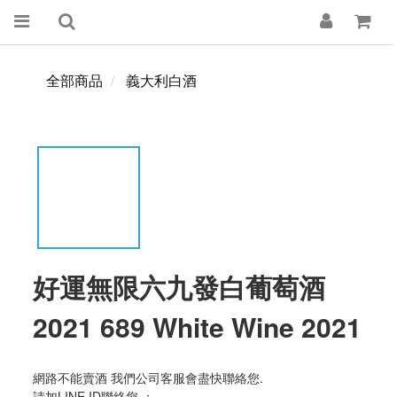
全部商品
義大利白酒
好運無限六九發白葡萄酒
2021 689 White Wine 2021
網路不能賣酒 我們公司客服會盡快聯絡您. 
請加LINE ID聯絡您 ：