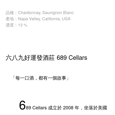
品種：Chardonnay, Sauvignon Blanc
產地：Napa Valley, California, USA
濃度：13 %
六八九好運發酒莊 689 Cellars
「每一口酒，都有一個故事」
6
89 Cellars 成立於 2008 年，坐落於美國