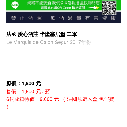
法國 愛心酒莊 卡隆塞居堡 二軍
Le Marquis de Calon Ségur
2017年份
原價：1,800 元
售價：1,600 元 / 瓶
6瓶成箱特價：9,600 元 （ 法國原廠木盒 免運費.
）