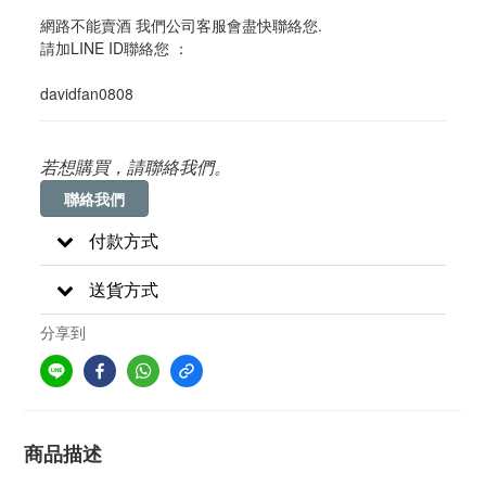
網路不能賣酒 我們公司客服會盡快聯絡您. 
請加LINE ID聯絡您 ：
davidfan0808
若想購買，請聯絡我們。
聯絡我們
付款方式
送貨方式
分享到
商品描述