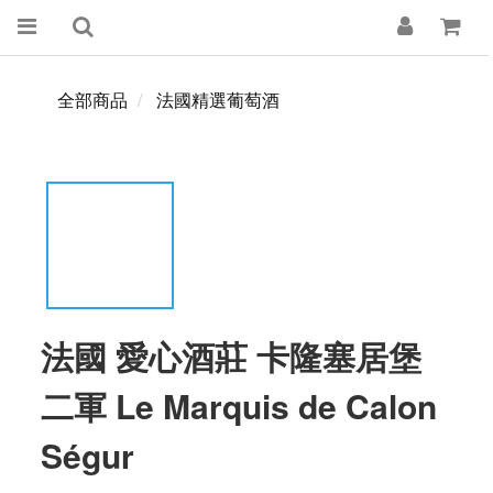
全部商品
法國精選葡萄酒
法國 愛心酒莊 卡隆塞居堡
二軍 Le Marquis de Calon
Ségur