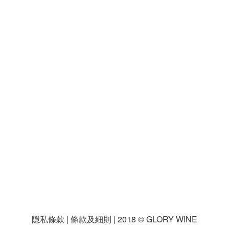
隱私條款 | 條款及細則 | 2018 © GLORY WINE