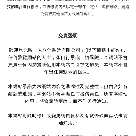
技的進步進行修改，並將修改內容以電子郵件、電話、通信網路、網路
公告或其他適當方式通知客戶。
免責聲明
歡迎您光臨「大立佳製造有限公司」(以下簡稱本網站)，
任何瀏覽網站的人士，須自行承擔一切風險，本網站不會
負責任何因瀏覽或使用本網站而引致之損失。本網站不會
作出任何默示的擔保。
本網站承諾力求網站內容之準確性及完整性，但內容如有
錯誤或遺漏，本網站不會承擔任何賠償責任，所有本網站
內容，將會隨時更改，而不作另行通知。
本網站可隨時停止或變更網頁資料及有關條款而毋須事前
通知用戶