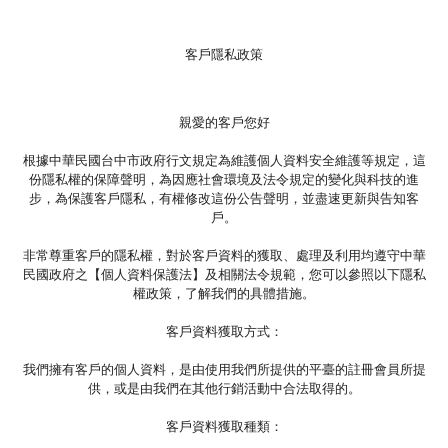
客戶隱私政策
親愛的客戶您好
根據中華民國台中市政府行文規定為維護個人資料安全維護等規定，這
份隱私權的保障聲明，為因應社會環境及法令規定的變化與科技的進
步，為保護客戶隱私，有權修改這份公告聲明，並盡速更新與告知客
戶。
非常尊重客戶的隱私權，對於客戶資料的獲取、處理及利用均遵守中華
民國政府之【個人資料保護法】及相關法令規範，您可以參照以下隱私
權政策，了解我們的具體措施。
客戶資料獲取方式：
我們擁有客戶的個人資料，是由使用我們所提供的平臺的註冊會員所提
供，或是由我們在其他行銷活動中合法取得的。
客戶資料獲取種類：