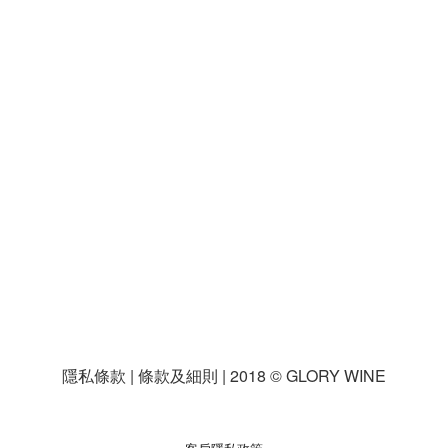
隱私條款 | 條款及細則 | 2018 © GLORY WINE