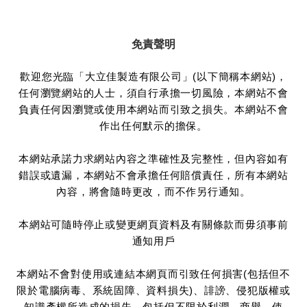
免責聲明
歡迎您光臨「大立佳製造有限公司」(以下簡稱本網站)，
任何瀏覽網站的人士，須自行承擔一切風險，本網站不會
負責任何因瀏覽或使用本網站而引致之損失。本網站不會
作出任何默示的擔保。
本網站承諾力求網站內容之準確性及完整性，但內容如有
錯誤或遺漏，本網站不會承擔任何賠償責任，所有本網站
內容，將會隨時更改，而不作另行通知。
本網站可隨時停止或變更網頁資料及有關條款而毋須事前
通知用戶
本網站不會對使用或連結本網頁而引致任何損害(包括但不
限於電腦病毒、系統固障、資料損失)、誹謗、侵犯版權或
知識產權所造成的損失，包括但不限於利潤、商譽、使