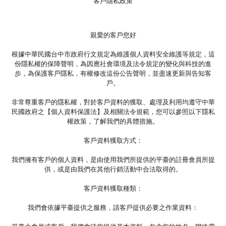
客戶隱私政策
親愛的客戶您好
根據中華民國台中市政府行文規定為維護個人資料安全維護等規定，這
份隱私權的保障聲明，為因應社會環境及法令規定的變化與科技的進
步，為保護客戶隱私，有權修改這份公告聲明，並盡速更新與告知客
戶。
非常尊重客戶的隱私權，對於客戶資料的獲取、處理及利用均遵守中華
民國政府之【個人資料保護法】及相關法令規範，您可以參照以下隱私
權政策，了解我們的具體措施。
客戶資料獲取方式：
我們擁有客戶的個人資料，是由使用我們所提供的平臺的註冊會員所提
供，或是由我們在其他行銷活動中合法取得的。
客戶資料獲取種類：
我們會依據平臺提供之服務，請客戶提供必要之作業資料：