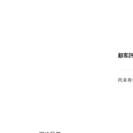
顧客
尚未有