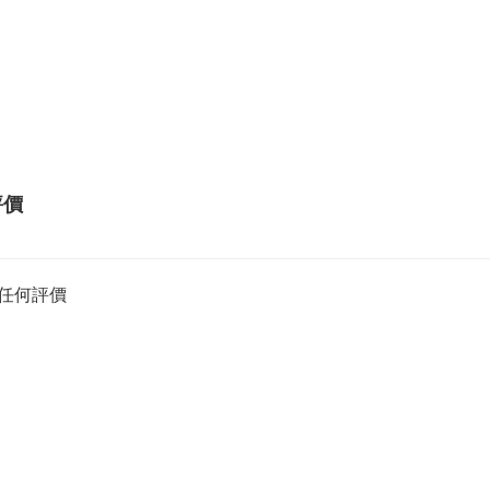
評價
任何評價