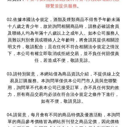
聯繫並提供服務
。
02.依據本國法令規定，酒類及煙類商品不得售予年齡未滿
十八歲之青少年，故於詢問相關商品時，請務必確認會員
及聯絡人均為年滿十八歲以上之成年人。如本公司服務人
員難以判別會員或聯絡人之年齡時，將會請其提供相關證
明文件，敬請配合；且在任何不符合相關法令規定之情況
下，本公司有權立即取消或拒絕交易，並不負任何賠償責
任，若造成不便，敬請見諒。
03.請特別留意，本網站僅為商品資訊介紹，不提供線上交
易及訂購服務。本詢問單僅供本公司門市人員與您聯繫
用，詢問單不代表本公司已接受訂單，亦不具任何契約效
力，所有商品交易均必須在符合法令規定之條件下進行，
如有不便，敬請見諒。
04.請留意，每月會有不同的商品特價及優惠活動，本詢問
單的商品參考價格皆為網站所刊登之商品定價，因此價格