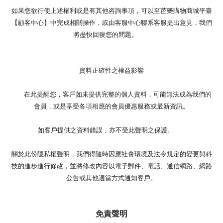
如果您欲行使上述權利或是有其他咨詢事項，可以至芭樂購物商城平臺
【顧客中心】中完成相關操作，或由客服中心聯系客服提出意見，我們
將盡快回復您的問題。
資料正確性之權益影響
在此提醒您，客戶如未提供完整的個人資料，可能無法成為我們的
會員，或是享受各項相應的會員優惠服務或最新資訊。
如客戶提供之資料錯誤，亦不受此聲明之保護。
關於此份隱私權聲明，我們得隨時因應社會環境及法令規定的變更與科
技的進步進行修改，並將修改內容以電子郵件、電話、通信網路、網路
公告或其他適當方式通知客戶。
免責聲明