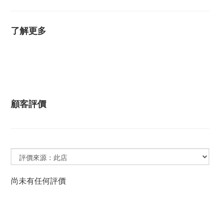
了解更多
顧客評價
尚未有任何評價