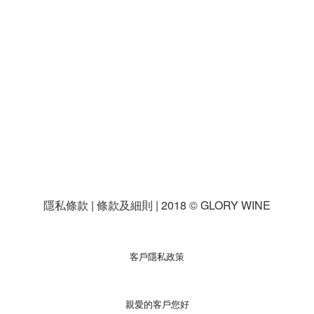
隱私條款 | 條款及細則 | 2018 © GLORY WINE
客戶隱私政策
親愛的客戶您好