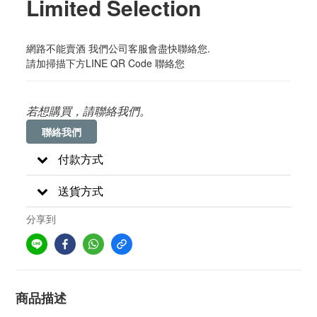
Limited Selection
網路不能賣酒 我們公司客服會盡快聯絡您. 
請加掃描下方LINE QR Code 聯絡您
若想購買，請聯絡我們。
聯絡我們
付款方式
送貨方式
分享到
商品描述