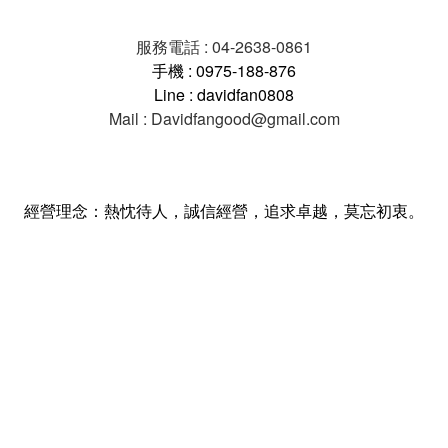
服務電話 : 04-2638-0861
手機 : 0975-188-876
Line : davidfan0808
Mail : Davidfangood@gmail.com
經營理念：熱忱待人，誠信經營，追求卓越，莫忘初衷。