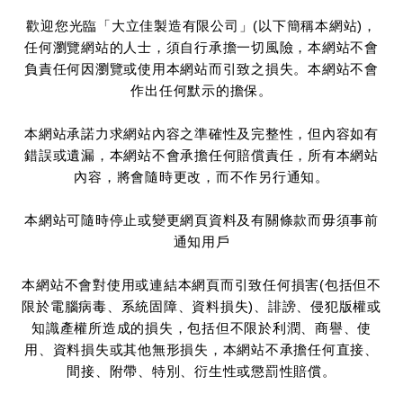
歡迎您光臨「大立佳製造有限公司」(以下簡稱本網站)，
任何瀏覽網站的人士，須自行承擔一切風險，本網站不會
負責任何因瀏覽或使用本網站而引致之損失。本網站不會
作出任何默示的擔保。
本網站承諾力求網站內容之準確性及完整性，但內容如有
錯誤或遺漏，本網站不會承擔任何賠償責任，所有本網站
內容，將會隨時更改，而不作另行通知。
本網站可隨時停止或變更網頁資料及有關條款而毋須事前
通知用戶
本網站不會對使用或連結本網頁而引致任何損害(包括但不
限於電腦病毒、系統固障、資料損失)、誹謗、侵犯版權或
知識產權所造成的損失，包括但不限於利潤、商譽、使
用、資料損失或其他無形損失，本網站不承擔任何直接、
間接、附帶、特別、衍生性或懲罰性賠償。