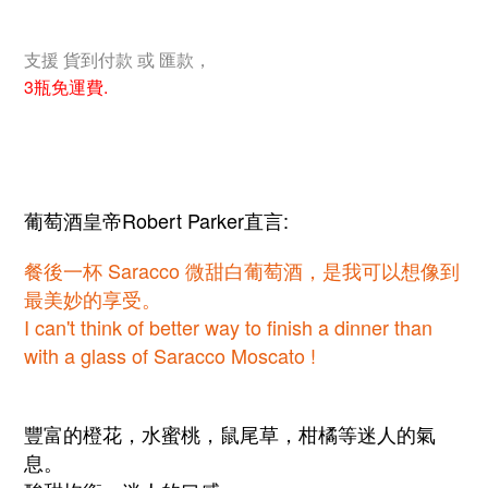
支援 貨到付款 或 匯款，
3瓶免運費.
葡萄酒皇帝Robert Parker直言:
餐後一杯 Saracco 微甜白葡萄酒，是我可以想像到
最美妙的享受。
I can't think of better way to finish a dinner than
with a glass of Saracco Moscato !
豐富的橙花，水蜜桃，鼠尾草，柑橘等迷人的氣
息。