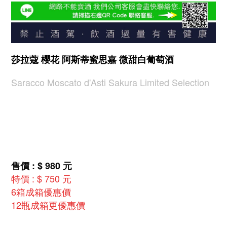
莎拉蔻 櫻花 阿斯蒂蜜思嘉 微甜白葡萄酒
Saracco Moscato d'Asti Sakura Limited Selection
售價 : $ 980 元
特價 : $ 750 元
6箱成箱優惠價
12瓶成箱更優惠價