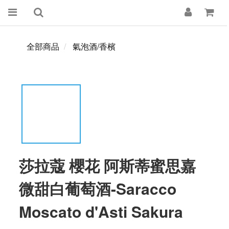
全部商品
氣泡酒/香檳
莎拉蔻 櫻花 阿斯蒂蜜思嘉
微甜白葡萄酒-Saracco
Moscato d'Asti Sakura