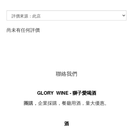
尚未有任何評價
聯絡我們
GLORY WINE - 獅子愛喝酒
。
團購，
企業採購，餐廳用酒，量大優惠
酒