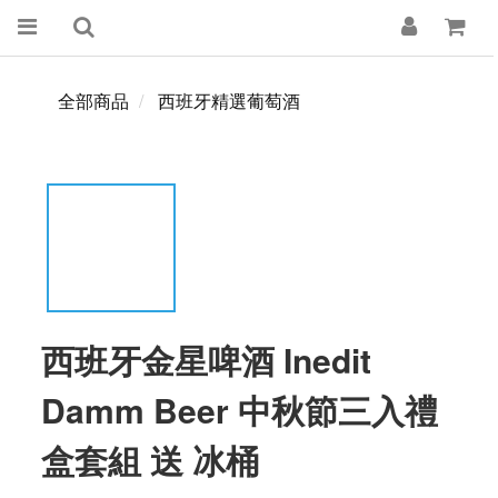
全部商品
西班牙精選葡萄酒
西班牙金星啤酒 Inedit
Damm Beer 中秋節三入禮
盒套組 送 冰桶