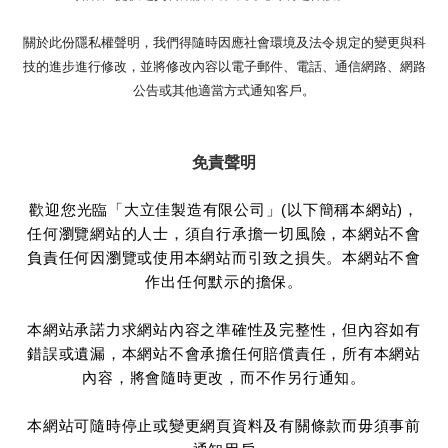
關於此份隱私權聲明，我們得隨時因應社會環境及法令規定的變更與科
技的進步進行修改，並將修改內容以電子郵件、電話、通信網路、網路
公告或其他適當方式通知客戶。
免責聲明
歡迎您光臨「大立佳製造有限公司」(以下簡稱本網站)，
任何瀏覽網站的人士，須自行承擔一切風險，本網站不會
負責任何因瀏覽或使用本網站而引致之損失。本網站不會
作出任何默示的擔保。
本網站承諾力求網站內容之準確性及完整性，但內容如有
錯誤或遺漏，本網站不會承擔任何賠償責任，所有本網站
內容，將會隨時更改，而不作另行通知。
本網站可隨時停止或變更網頁資料及有關條款而毋須事前