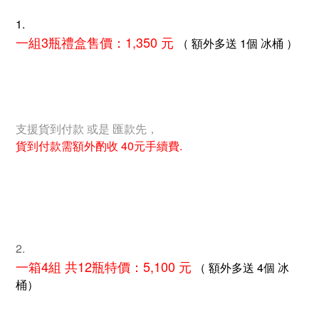
1.
一組3瓶禮盒售價：1,350 元
（ 額外多送 1個 冰桶 ）
支援貨到付款 或是 匯款先，
貨到付款需額外酌收 40元手續費.
2.
一箱4組 共12瓶特價：5,100 元
（ 額外多送 4個 冰
桶）