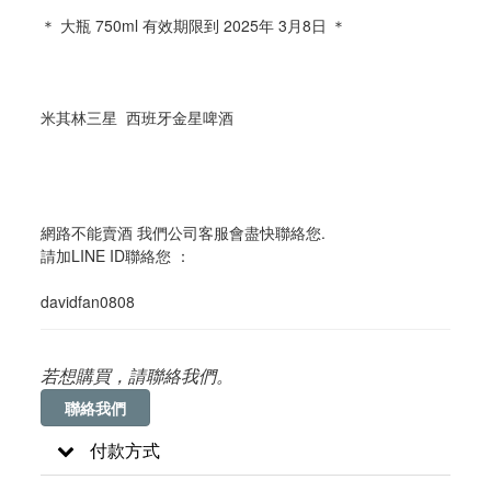
＊ 大瓶 750ml 有效期限到 2025年 3月8日 ＊
米其林三星  西班牙金星啤酒
網路不能賣酒 我們公司客服會盡快聯絡您. 
請加LINE ID聯絡您 ：
davidfan0808
若想購買，請聯絡我們。
聯絡我們
付款方式