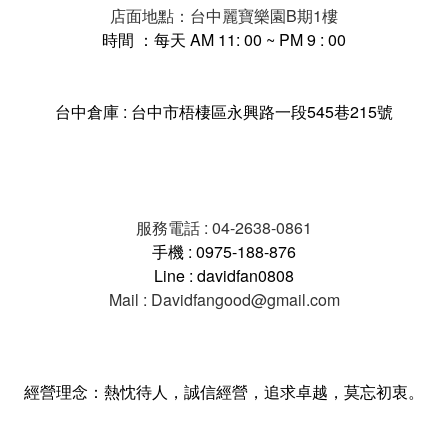
店面地點：台中麗寶樂園B期1樓
時間 ：每天 AM 11: 00 ~ PM 9 : 00
台中倉庫 : 台中市梧棲區永興路一段545巷215號
服務電話 : 04-2638-0861
手機 : 0975-188-876
Line : davidfan0808
Mail : Davidfangood@gmail.com
經營理念：熱忱待人，誠信經營，追求卓越，莫忘初衷。