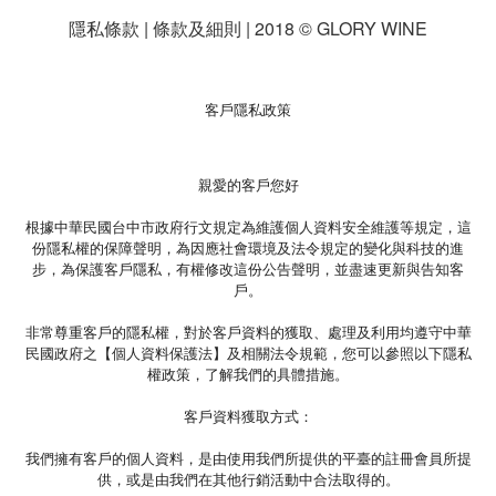
隱私條款 | 條款及細則 | 2018 © GLORY WINE
客戶隱私政策
親愛的客戶您好
根據中華民國台中市政府行文規定為維護個人資料安全維護等規定，這
份隱私權的保障聲明，為因應社會環境及法令規定的變化與科技的進
步，為保護客戶隱私，有權修改這份公告聲明，並盡速更新與告知客
戶。
非常尊重客戶的隱私權，對於客戶資料的獲取、處理及利用均遵守中華
民國政府之【個人資料保護法】及相關法令規範，您可以參照以下隱私
權政策，了解我們的具體措施。
客戶資料獲取方式：
我們擁有客戶的個人資料，是由使用我們所提供的平臺的註冊會員所提
供，或是由我們在其他行銷活動中合法取得的。