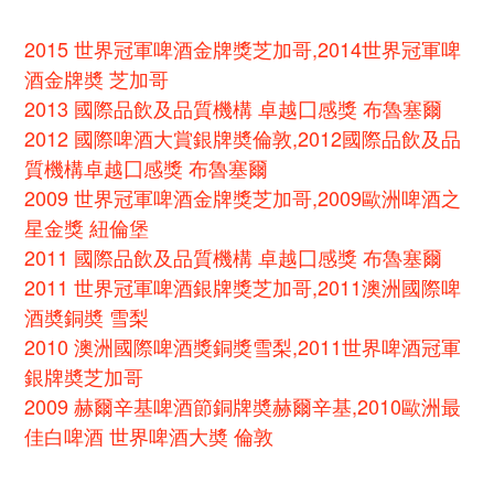
2015 世界冠軍啤酒金牌獎芝加哥,2014世界冠軍啤
酒金牌奬 芝加哥
2013 國際品飲及品質機構 卓越囗感獎 布魯塞爾
2012 國際啤酒大賞銀牌奬倫敦,2012國際品飲及品
質機構卓越囗感獎 布魯塞爾
2009 世界冠軍啤酒金牌獎芝加哥,2009歐洲啤酒之
星金獎 紐倫堡
2011 國際品飲及品質機構 卓越囗感獎 布魯塞爾
2011 世界冠軍啤酒銀牌獎芝加哥,2011澳洲國際啤
酒奬銅奬 雪梨
2010 澳洲國際啤酒獎銅獎雪梨,2011世界啤酒冠軍
銀牌奬芝加哥
2009 赫爾辛基啤酒節銅牌奬赫爾辛基,2010歐洲最
佳白啤酒 世界啤酒大奬 倫敦