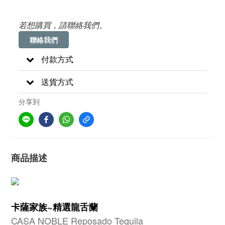
若想購買，請聯絡我們。
聯絡我們
付款方式
送貨方式
分享到
商品描述
卡薩家族~精選龍舌蘭
CASA NOBLE Reposado Tequila