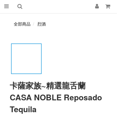
全部商品
烈酒
卡薩家族~精選龍舌蘭
CASA NOBLE Reposado
Tequila