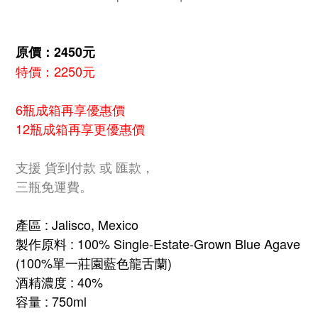
原價：2450元
特價：2250元
6瓶成箱再享優惠價
12瓶成箱再享更優惠價
支援 貨到付款 或 匯款，
三瓶免運費。
產區 : Jalisco, Mexico
製作原料 : 100% Single-Estate-Grown Blue Agave 
(100%單一莊園藍色龍舌蘭)
酒精濃度 : 40%
容量 : 750ml