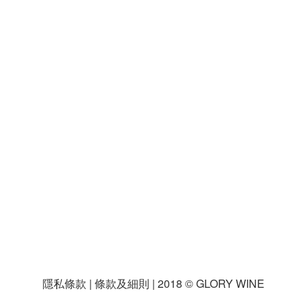
隱私條款 | 條款及細則 | 2018 © GLORY WINE