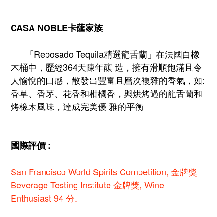
CASA NOBLE卡薩家族
      「Reposado Tequila精選龍舌蘭」在法國白橡
木桶中，歷經364天陳年釀 造，擁有滑順飽滿且令
人愉悅的口感，散發出豐富且層次複雜的香氣，如: 
香草、香茅、花香和柑橘香，與烘烤過的龍舌蘭和
烤橡木風味，達成完美優 雅的平衡
國際評價 :
San Francisco World Spirits Competition, 金牌獎 
Beverage Testing Institute 金牌獎, 
Wine 
Enthusiast 94 分.