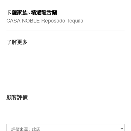
卡薩家族~精選龍舌蘭
CASA NOBLE Reposado Tequila
了解更多
顧客評價