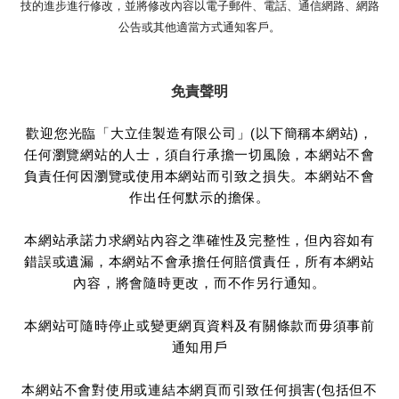
技的進步進行修改，並將修改內容以電子郵件、電話、通信網路、網路
公告或其他適當方式通知客戶。
免責聲明
歡迎您光臨「大立佳製造有限公司」(以下簡稱本網站)，
任何瀏覽網站的人士，須自行承擔一切風險，本網站不會
負責任何因瀏覽或使用本網站而引致之損失。本網站不會
作出任何默示的擔保。
本網站承諾力求網站內容之準確性及完整性，但內容如有
錯誤或遺漏，本網站不會承擔任何賠償責任，所有本網站
內容，將會隨時更改，而不作另行通知。
本網站可隨時停止或變更網頁資料及有關條款而毋須事前
通知用戶
本網站不會對使用或連結本網頁而引致任何損害(包括但不