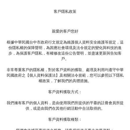
客戶隱私政策
親愛的客戶您好
根據中華民國台中市政府行文規定為維護個人資料安全維護等規定，這
份隱私權的保障聲明，為因應社會環境及法令規定的變化與科技的進
步，為保護客戶隱私，有權修改這份公告聲明，並盡速更新與告知客
戶。
非常尊重客戶的隱私權，對於客戶資料的獲取、處理及利用均遵守中華
民國政府之【個人資料保護法】及相關法令規範，您可以參照以下隱私
權政策，了解我們的具體措施。
客戶資料獲取方式：
我們擁有客戶的個人資料，是由使用我們所提供的平臺的註冊會員所提
供，或是由我們在其他行銷活動中合法取得的。
客戶資料獲取種類：