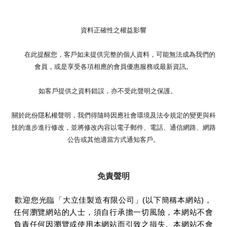
資料正確性之權益影響
在此提醒您，客戶如未提供完整的個人資料，可能無法成為我們的
會員，或是享受各項相應的會員優惠服務或最新資訊。
如客戶提供之資料錯誤，亦不受此聲明之保護。
關於此份隱私權聲明，我們得隨時因應社會環境及法令規定的變更與科
技的進步進行修改，並將修改內容以電子郵件、電話、通信網路、網路
公告或其他適當方式通知客戶。
免責聲明
歡迎您光臨「大立佳製造有限公司」(以下簡稱本網站)，
任何瀏覽網站的人士，須自行承擔一切風險，本網站不會
負責任何因瀏覽或使用本網站而引致之損失。本網站不會