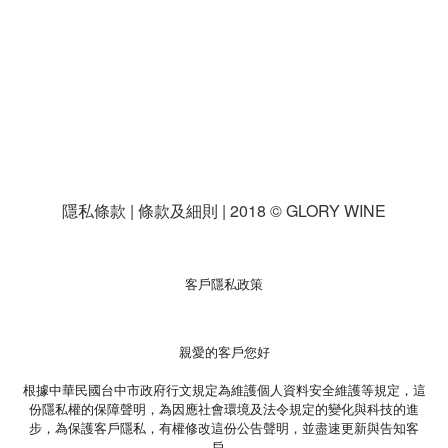
隱私條款 | 條款及細則 | 2018 © GLORY WINE
客戶隱私政策
親愛的客戶您好
根據中華民國台中市政府行文規定為維護個人資料安全維護等規定，這
份隱私權的保障聲明，為因應社會環境及法令規定的變化與科技的進
步，為保護客戶隱私，有權修改這份公告聲明，並盡速更新與告知客
戶。