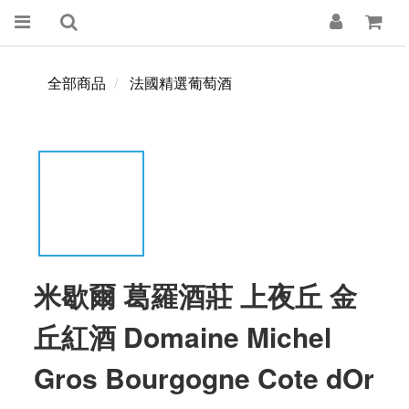
全部商品
法國精選葡萄酒
米歇爾 葛羅酒莊 上夜丘 金
丘紅酒 Domaine Michel
Gros Bourgogne Cote dOr