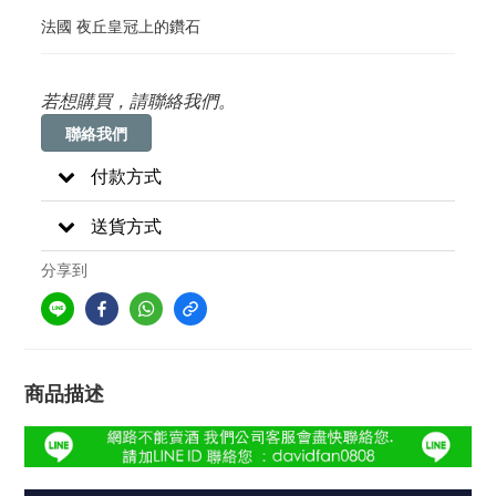
法國 夜丘皇冠上的鑽石
若想購買，請聯絡我們。
聯絡我們
付款方式
送貨方式
分享到
商品描述