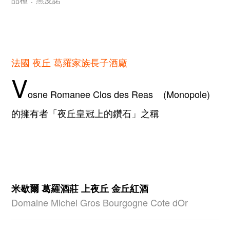
法國 夜丘 葛羅家族長子酒廠
V
osne Romanee Clos des Reas    (Monopole)
的擁有者「夜丘皇冠上的鑽石」之稱
米歇爾 葛羅酒莊 上夜丘 金丘紅酒
Domaine Michel Gros Bourgogne
Cote dOr