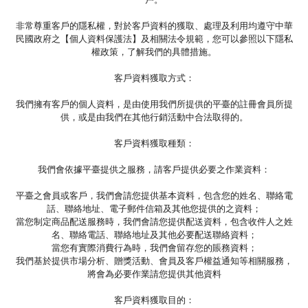
非常尊重客戶的隱私權，對於客戶資料的獲取、處理及利用均遵守中華
民國政府之【個人資料保護法】及相關法令規範，您可以參照以下隱私
權政策，了解我們的具體措施。
客戶資料獲取方式：
我們擁有客戶的個人資料，是由使用我們所提供的平臺的註冊會員所提
供，或是由我們在其他行銷活動中合法取得的。
客戶資料獲取種類：
我們會依據平臺提供之服務，請客戶提供必要之作業資料：
平臺之會員或客戶，我們會請您提供基本資料，包含您的姓名、聯絡電
話、聯絡地址、電子郵件信箱及其他您提供的之資料；
當您制定商品配送服務時，我們會請您提供配送資料，包含收件人之姓
名、聯絡電話、聯絡地址及其他必要配送聯絡資料；
當您有實際消費行為時，我們會留存您的賬務資料；
我們基於提供市場分析、贈獎活動、會員及客戶權益通知等相關服務，
將會為必要作業請您提供其他資料
客戶資料獲取目的：