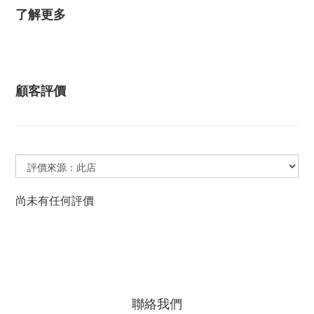
了解更多
顧客評價
尚未有任何評價
聯絡我們