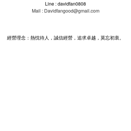
Line : davidfan0808
Mail : Davidfangood@gmail.com
經營理念：熱忱待人，誠信經營，追求卓越，莫忘初衷。