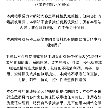
作出任何默示的擔保。
本網站承諾力求網站內容之準確性及完整性，但內容如有
錯誤或遺漏，本網站不會承擔任何賠償責任，所有本網站
內容，將會隨時更改，而不作另行通知。
本網站可隨時停止或變更網頁資料及有關條款而毋須事前
通知用戶
本網站不會對使用或連結本網頁而引致任何損害(包括但不
限於電腦病毒、系統固障、資料損失)、誹謗、侵犯版權或
知識產權所造成的損失，包括但不限於利潤、商譽、使
用、資料損失或其他無形損失，本網站不承擔任何直接、
間接、附帶、特別、衍生性或懲罰性賠償。
本公司可能會連接至其他機構所提供的網頁，本公司不會
對這些網頁內容作出任何保證或承擔任何責任。使用者如
瀏覽這些網頁，將要自己承擔後果。是否使用本網站之服