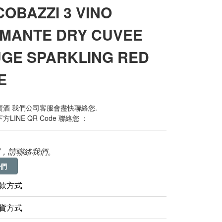
COBAZZI 3 VINO
MANTE DRY CUVEE
GE SPARKLING RED
E
酒 我們公司客服會盡快聯絡您. 
LINE QR Code 聯絡您 ：
，請聯絡我們。
們
款方式
貨方式