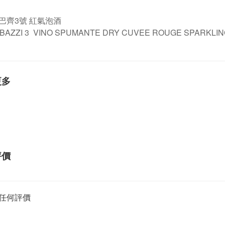
巴齊3號 紅氣泡酒
BAZZI 3  VINO SPUMANTE DRY CUVEE ROUGE SPARKLIN
更多
評價
任何評價