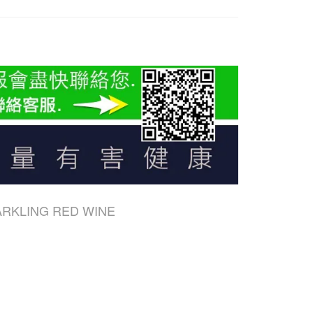
ARKLING RED WINE