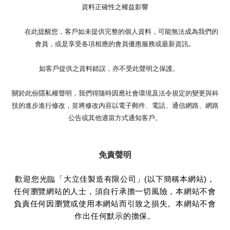
資料正確性之權益影響
在此提醒您，客戶如未提供完整的個人資料，可能無法成為我們的
會員，或是享受各項相應的會員優惠服務或最新資訊。
如客戶提供之資料錯誤，亦不受此聲明之保護。
關於此份隱私權聲明，我們得隨時因應社會環境及法令規定的變更與科
技的進步進行修改，並將修改內容以電子郵件、電話、通信網路、網路
公告或其他適當方式通知客戶。
免責聲明
歡迎您光臨「大立佳製造有限公司」(以下簡稱本網站)，
任何瀏覽網站的人士，須自行承擔一切風險，本網站不會
負責任何因瀏覽或使用本網站而引致之損失。本網站不會
作出任何默示的擔保。