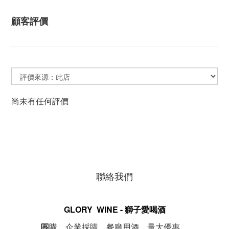
顧客評價
尚未有任何評價
聯絡我們
GLORY WINE - 獅子愛喝酒
。
團購，
企業採購，餐廳用酒，量大優惠