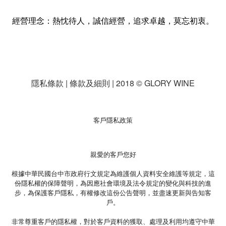
經營理念：熱忱待人，誠信經營，追求卓越，莫忘初衷。
隱私條款 | 條款及細則 | 2018 © GLORY WINE
客戶隱私政策
親愛的客戶您好
根據中華民國台中市政府行文規定為維護個人資料安全維護等規定，這
份隱私權的保障聲明，為因應社會環境及法令規定的變化與科技的進
步，為保護客戶隱私，有權修改這份公告聲明，並盡速更新與告知客
戶。
非常尊重客戶的隱私權，對於客戶資料的獲取、處理及利用均遵守中華