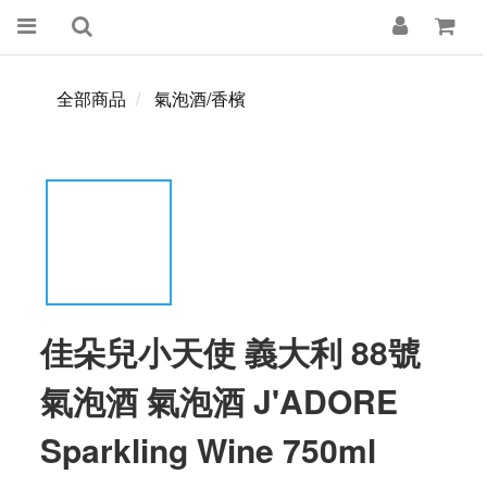
全部商品
氣泡酒/香檳
佳朵兒小天使 義大利 88號
氣泡酒 氣泡酒 J'ADORE
Sparkling Wine 750ml