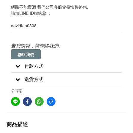
網路不能賣酒 我們公司客服會盡快聯絡您. 
請加LINE ID聯絡您 ：
davidfan0808
若想購買，請聯絡我們。
聯絡我們
付款方式
送貨方式
分享到
商品描述