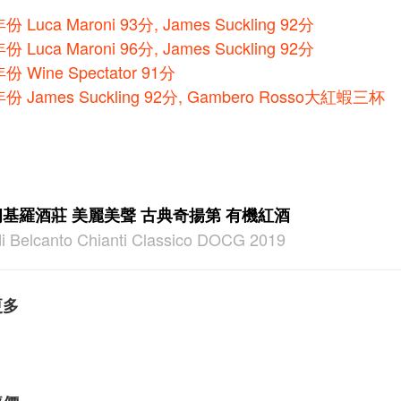
份 Luca Maroni 93分, James Suckling 92分
份 Luca Maroni 96分, James Suckling 92分
份 Wine Spectator 91分
5年份
James Suckling 92分, Gambero Rosso大紅蝦三杯
基羅酒莊 美麗美聲 古典奇揚第 有機紅酒
rdi Belcanto Chianti Classico DOCG 2019
更多