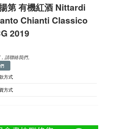
第 有機紅酒 Nittardi
anto Chianti Classico
G 2019
，請聯絡我們。
們
款方式
貨方式