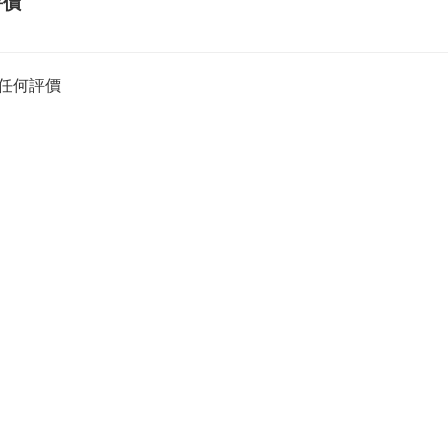
評價
任何評價