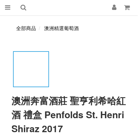
全部商品
澳洲精選葡萄酒
澳洲奔富酒莊 聖亨利希哈紅
酒 禮盒 Penfolds St. Henri
Shiraz 2017