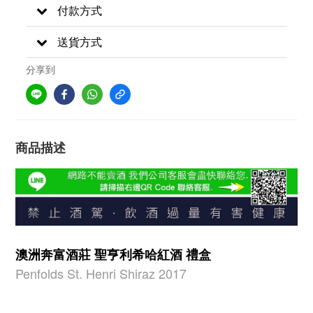
付款方式
送貨方式
分享到
商品描述
澳洲奔富酒莊 聖亨利希哈紅酒 禮盒
Penfolds St. Henri Shiraz 2017