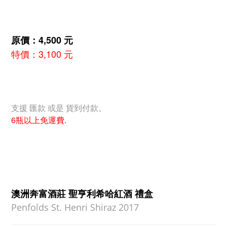
原價：4,500 元
特價：3,100 元
支援 匯款 或是 貨到付款。
6瓶以上免運費.
澳洲奔富酒莊 聖亨利希哈紅酒 禮盒
Penfolds St. Henri Shiraz 2017