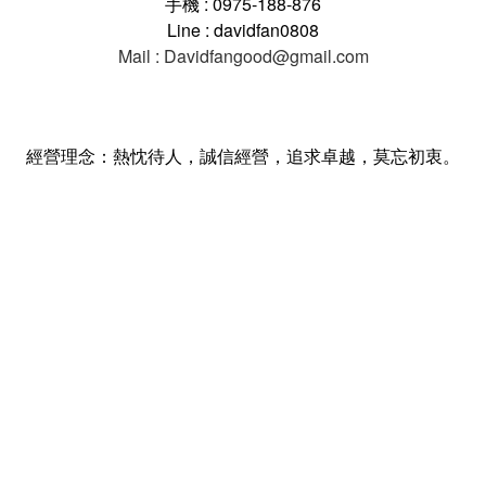
手機 : 0975-188-876
Line : davidfan0808
Mail : Davidfangood@gmail.com
經營理念：熱忱待人，誠信經營，追求卓越，莫忘初衷。