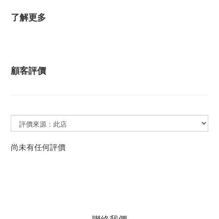
了解更多
顧客評價
尚未有任何評價
聯絡我們