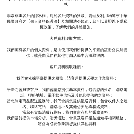
戶。
非常尊重客戶的隱私權，對於客戶資料的獲取、處理及利用均遵守中華
民國政府之【個人資料保護法】及相關法令規範，您可以參照以下隱私
權政策，了解我們的具體措施。
客戶資料獲取方式：
我們擁有客戶的個人資料，是由使用我們所提供的平臺的註冊會員所提
供，或是由我們在其他行銷活動中合法取得的。
客戶資料獲取種類：
我們會依據平臺提供之服務，請客戶提供必要之作業資料：
平臺之會員或客戶，我們會請您提供基本資料，包含您的姓名、聯絡電
話、聯絡地址、電子郵件信箱及其他您提供的之資料；
當您制定商品配送服務時，我們會請您提供配送資料，包含收件人之姓
名、聯絡電話、聯絡地址及其他必要配送聯絡資料；
當您有實際消費行為時，我們會留存您的賬務資料；
我們基於提供市場分析、贈獎活動、會員及客戶權益通知等相關服務，
將會為必要作業請您提供其他資料