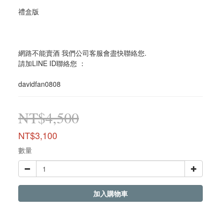
禮盒版
網路不能賣酒 我們公司客服會盡快聯絡您. 
請加LINE ID聯絡您 ：
davidfan0808
NT$4,500
NT$3,100
數量
加入購物車