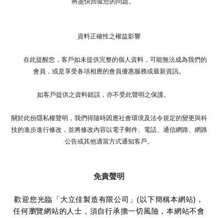
將盡快回復您的問題。
資料正確性之權益影響
在此提醒您，客戶如未提供完整的個人資料，可能無法成為我們的
會員，或是享受各項相應的會員優惠服務或最新資訊。
如客戶提供之資料錯誤，亦不受此聲明之保護。
關於此份隱私權聲明，我們得隨時因應社會環境及法令規定的變更與科
技的進步進行修改，並將修改內容以電子郵件、電話、通信網路、網路
公告或其他適當方式通知客戶。
免責聲明
歡迎您光臨「大立佳製造有限公司」(以下簡稱本網站)，
任何瀏覽網站的人士，須自行承擔一切風險，本網站不會