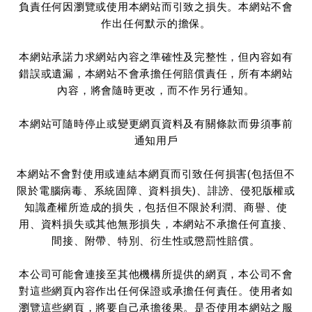
負責任何因瀏覽或使用本網站而引致之損失。本網站不會
作出任何默示的擔保。
本網站承諾力求網站內容之準確性及完整性，但內容如有
錯誤或遺漏，本網站不會承擔任何賠償責任，所有本網站
內容，將會隨時更改，而不作另行通知。
本網站可隨時停止或變更網頁資料及有關條款而毋須事前
通知用戶
本網站不會對使用或連結本網頁而引致任何損害(包括但不
限於電腦病毒、系統固障、資料損失)、誹謗、侵犯版權或
知識產權所造成的損失，包括但不限於利潤、商譽、使
用、資料損失或其他無形損失，本網站不承擔任何直接、
間接、附帶、特別、衍生性或懲罰性賠償。
本公司可能會連接至其他機構所提供的網頁，本公司不會
對這些網頁內容作出任何保證或承擔任何責任。使用者如
瀏覽這些網頁，將要自己承擔後果。是否使用本網站之服