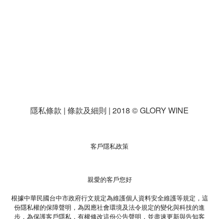
隱私條款 | 條款及細則 | 2018 © GLORY WINE
客戶隱私政策
親愛的客戶您好
根據中華民國台中市政府行文規定為維護個人資料安全維護等規定，這
份隱私權的保障聲明，為因應社會環境及法令規定的變化與科技的進
步，為保護客戶隱私，有權修改這份公告聲明，並盡速更新與告知客