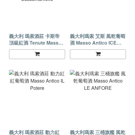
義大利 瑪索酒莊 卡斯帝
義大利瑪索 艾斯 風乾葡萄
頂級紅酒 Tenute Masso
酒 Masso Antico ICE
Antico I Clasti Primitivo
Primitivo
Sussumaniello
義大利 瑪索酒莊 動力紅
義大利瑪索 三桶旗艦 風乾