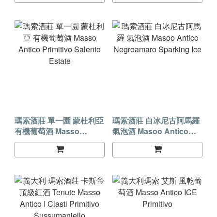
LEGGERMENTE
APPASSITE
瑪索酒莊 單一園 蒙杜利亞
瑪索酒莊 白冰尼古阿馬羅
有機葡萄酒 Masso
氣泡酒 Masoo Antico
Antico Primitivo Salento
Negroamaro Sparking
Estate
Ice