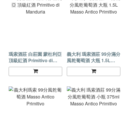
瑪索酒莊 白莊園 蒙杜利亞
義大利 瑪索酒莊 99分滿分
頂級紅酒 Primitivo di
風乾葡萄酒 大瓶 1.5L
Manduria
Masso Antico Primitivo