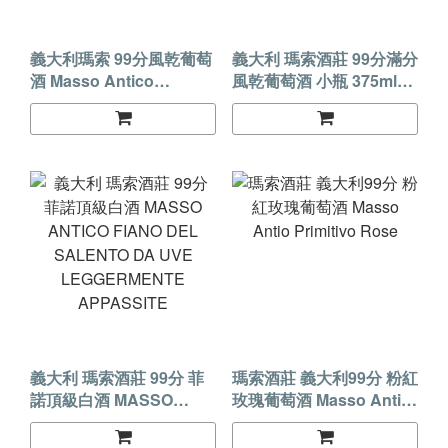
義大利瑪索 99分風乾葡萄
義大利 瑪索酒莊 99分滿分
酒 Masso Antico
風乾葡萄酒 小瓶 375ml
Primitivo
Masso Antico Primitivo
義大利 瑪索酒莊 99分 菲
瑪索酒莊 義大利99分 粉紅
諾頂級白酒 MASSO
玫瑰葡萄酒 Masso Antio
ANTICO FIANO DEL
Primitivo Rose
SALENTO DA UVE