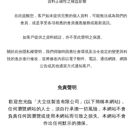
資料正確性之權益影響
在此提醒您，客戶如未提供完整的個人資料，可能無法成為我們的
會員，或是享受各項相應的會員優惠服務或最新資訊。
如客戶提供之資料錯誤，亦不受此聲明之保護。
關於此份隱私權聲明，我們得隨時因應社會環境及法令規定的變更與科
技的進步進行修改，並將修改內容以電子郵件、電話、通信網路、網路
公告或其他適當方式通知客戶。
免責聲明
歡迎您光臨「大立佳製造有限公司」(以下簡稱本網站)，
任何瀏覽網站的人士，須自行承擔一切風險，本網站不會
負責任何因瀏覽或使用本網站而引致之損失。本網站不會
作出任何默示的擔保。