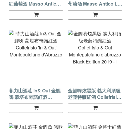
紅葡萄酒 Masso Antico
葡萄酒 Masso Antico LE
IL Potere
ANFORE
菲力山酒莊 In& Out 金鯉
金鯉嗨炫黑版 義大利頂級
嗨 蒙塔布奇諾紅酒
老藤特釀紅酒 Collefrisio
Collefrisio 'In & Out'
& Out Montepulciano
Montepulciano
d'abruzzo Black Edition
d'Abruzzo
2019 -1