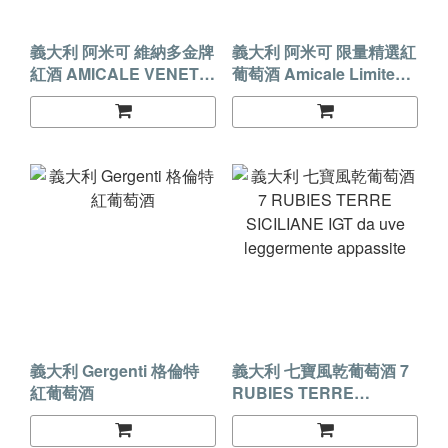
義大利 阿米可 維納多金牌
義大利 阿米可 限量精選紅
紅酒 AMICALE VENETO
葡萄酒 Amicale Limited
WINE
Edition Corvina Rosso
Veneto I.G.T
義大利 Gergenti 格倫特
義大利 七寶風乾葡萄酒 7
紅葡萄酒
RUBIES TERRE
SICILIANE IGT da uve
leggermente appassite