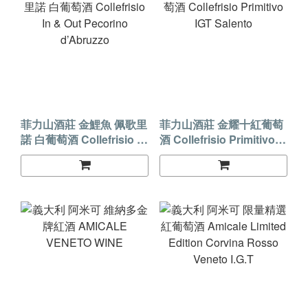
菲力山酒莊 金鯉魚 佩歌里
菲力山酒莊 金耀十紅葡萄
諾 白葡萄酒 Collefrisio In
酒 Collefrisio Primitivo
& Out Pecorino
IGT Salento
d’Abruzzo