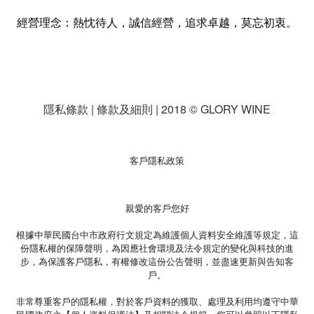
經營理念：熱忱待人，誠信經營，追求卓越，莫忘初衷。
隱私條款 | 條款及細則 | 2018 © GLORY WINE
客戶隱私政策
親愛的客戶您好
根據中華民國台中市政府行文規定為維護個人資料安全維護等規定，這
份隱私權的保障聲明，為因應社會環境及法令規定的變化與科技的進
步，為保護客戶隱私，有權修改這份公告聲明，並盡速更新與告知客
戶。
非常尊重客戶的隱私權，對於客戶資料的獲取、處理及利用均遵守中華