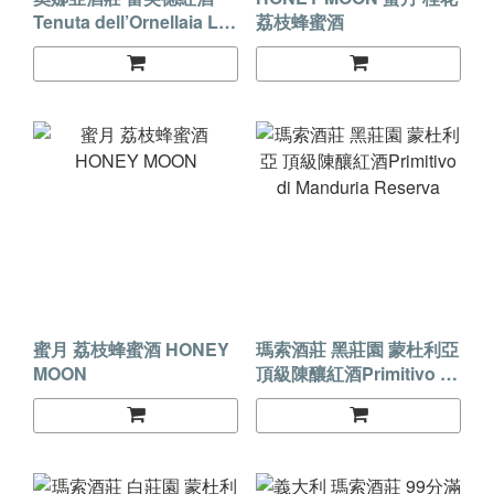
Tenuta dell’Ornellaia Le
荔枝蜂蜜酒
Volte Toscana IGT 2016
蜜月 荔枝蜂蜜酒 HONEY
瑪索酒莊 黑莊園 蒙杜利亞
MOON
頂級陳釀紅酒Primitivo di
Manduria Reserva