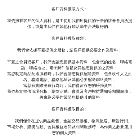
客戶資料獲取方式：
我們擁有客戶的個人資料，是由使用我們所提供的平臺的註冊會員所提
供，或是由我們在其他行銷活動中合法取得的。
客戶資料獲取種類：
我們會依據平臺提供之服務，請客戶提供必要之作業資料：
平臺之會員或客戶，我們會請您提供基本資料，包含您的姓名、聯絡電
話、聯絡地址、電子郵件信箱及其他您提供的之資料；
當您制定商品配送服務時，我們會請您提供配送資料，包含收件人之姓
名、聯絡電話、聯絡地址及其他必要配送聯絡資料；
當您有實際消費行為時，我們會留存您的賬務資料；
我們基於提供市場分析、贈獎活動、會員及客戶權益通知等相關服務，
將會為必要作業請您提供其他資料
客戶資料獲取目的：
我們僅會在提供商品銷售、金融交易授權、物流配送、廣告行銷、
市場分析、贈獎活動、會員權益通知及相關服務時，為作業之必要運用
您的個人資料：