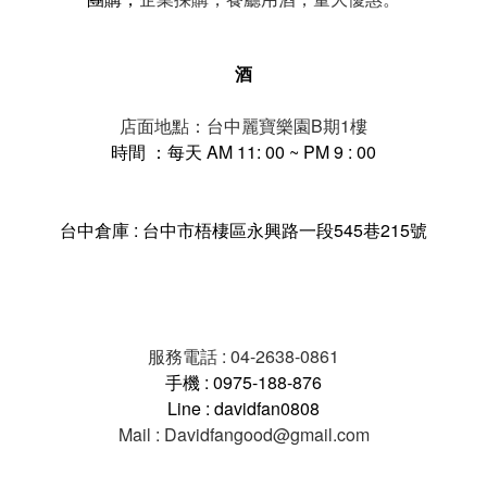
酒
店面地點：台中麗寶樂園B期1樓
時間 ：每天 AM 11: 00 ~ PM 9 : 00
台中倉庫 : 台中市梧棲區永興路一段545巷215號
服務電話 : 04-2638-0861
手機 : 0975-188-876
Line : davidfan0808
Mail : Davidfangood@gmail.com