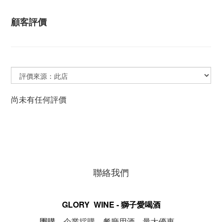
顧客評價
尚未有任何評價
聯絡我們
GLORY WINE - 獅子愛喝酒
。
團購，
企業採購，餐廳用酒，量大優惠