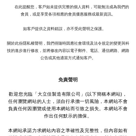
在此提醒您，客戶如未提供完整的個人資料，可能無法成為我們的
會員，或是享受各項相應的會員優惠服務或最新資訊。
如客戶提供之資料錯誤，亦不受此聲明之保護。
關於此份隱私權聲明，我們得隨時因應社會環境及法令規定的變更與科
技的進步進行修改，並將修改內容以電子郵件、電話、通信網路、網路
公告或其他適當方式通知客戶。
免責聲明
歡迎您光臨「大立佳製造有限公司」(以下簡稱本網站)，
任何瀏覽網站的人士，須自行承擔一切風險，本網站不會
負責任何因瀏覽或使用本網站而引致之損失。本網站不會
作出任何默示的擔保。
本網站承諾力求網站內容之準確性及完整性，但內容如有