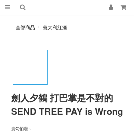
全部商品
義大利紅酒
劍人夕鶴 打巴掌是不對的
SEND TREE PAY is Wrong
賣勾怕啦～