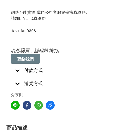
網路不能賣酒 我們公司客服會盡快聯絡您. 
請加LINE ID聯絡您 ：
davidfan0808
若想購買，請聯絡我們。
聯絡我們
付款方式
送貨方式
分享到
商品描述