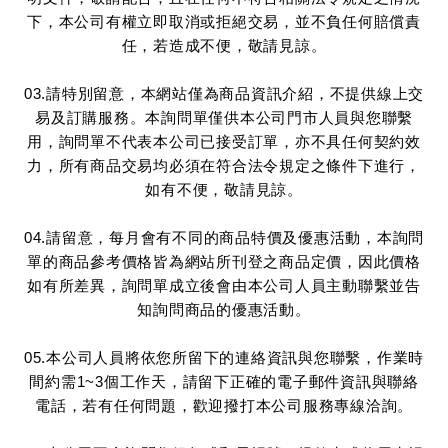
下，本公司有權立即取消或拒絕交易，並不負任何賠償責
任，若造成不便，敬請見諒。
03.請特別留意，本網站僅為商品資訊介紹，不提供線上交
易及訂購服務。本詢問單僅供本公司門市人員與您聯繫
用，詢問單不代表本公司已接受訂單，亦不具任何契約效
力，所有商品交易均必須在符合法令規定之條件下進行，
如有不便，敬請見諒。
04.請留意，每月會有不同的商品特價及優惠活動，本詢問
單的商品參考價格皆為網站所刊登之商品定價，因此價格
如有所差異，詢問單成立後會由本公司人員主動聯繫並告
知詢問商品的優惠活動。
05.本公司人員將依您所留下的連絡資訊與您聯繫，作業時
間約需1~3個工作天，請留下正確的電子郵件資訊與聯絡
電話，若有任何問題，歡迎撥打本公司服務專線洽詢。