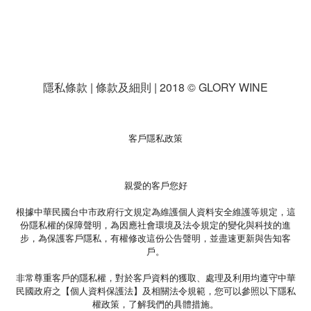
隱私條款 | 條款及細則 | 2018 © GLORY WINE
客戶隱私政策
親愛的客戶您好
根據中華民國台中市政府行文規定為維護個人資料安全維護等規定，這
份隱私權的保障聲明，為因應社會環境及法令規定的變化與科技的進
步，為保護客戶隱私，有權修改這份公告聲明，並盡速更新與告知客
戶。
非常尊重客戶的隱私權，對於客戶資料的獲取、處理及利用均遵守中華
民國政府之【個人資料保護法】及相關法令規範，您可以參照以下隱私
權政策，了解我們的具體措施。