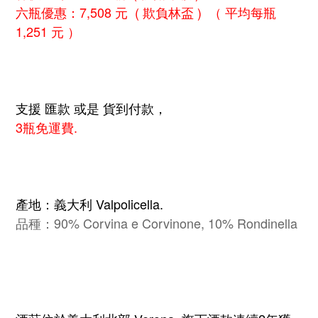
六瓶優惠：7,508 元 ( 欺負林盃 ) （ 平均每瓶
1,251 元 ）
支援 匯款 或是 貨到付款，
3瓶免運費.
產地：義大利 Valpolicella.
品種：90% Corvina e Corvinone, 10% Rondinella