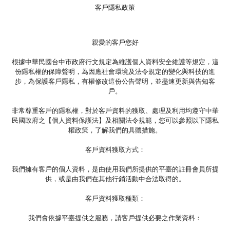
客戶隱私政策
親愛的客戶您好
根據中華民國台中市政府行文規定為維護個人資料安全維護等規定，這
份隱私權的保障聲明，為因應社會環境及法令規定的變化與科技的進
步，為保護客戶隱私，有權修改這份公告聲明，並盡速更新與告知客
戶。
非常尊重客戶的隱私權，對於客戶資料的獲取、處理及利用均遵守中華
民國政府之【個人資料保護法】及相關法令規範，您可以參照以下隱私
權政策，了解我們的具體措施。
客戶資料獲取方式：
我們擁有客戶的個人資料，是由使用我們所提供的平臺的註冊會員所提
供，或是由我們在其他行銷活動中合法取得的。
客戶資料獲取種類：
我們會依據平臺提供之服務，請客戶提供必要之作業資料：