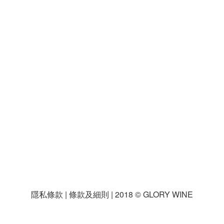
隱私條款 | 條款及細則 | 2018 © GLORY WINE