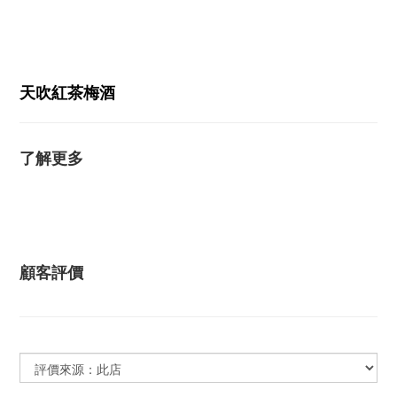
天吹紅茶梅酒
了解更多
顧客評價