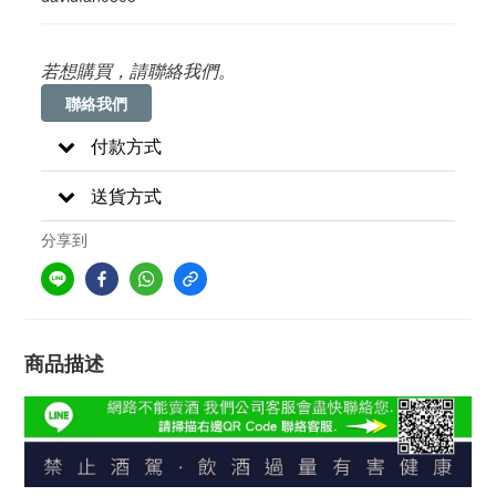
若想購買，請聯絡我們。
聯絡我們
付款方式
送貨方式
分享到
商品描述