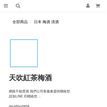
全部商品
日本 梅酒 清酒
天吹紅茶梅酒
網路不能賣酒 我們公司客服會盡快聯絡您. 
請加LINE ID聯絡您 ：
davidfan0808