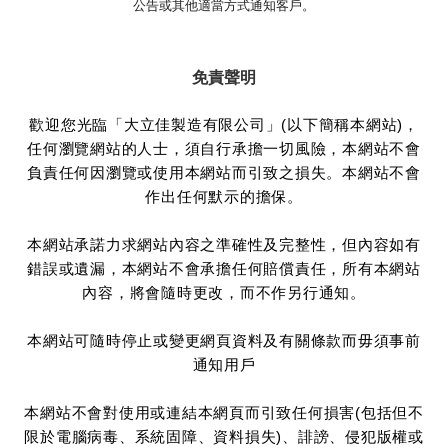
公告或其他適當方式通知客戶。
免責聲明
歡迎您光臨「大立佳製造有限公司」(以下簡稱本網站)，
任何瀏覽網站的人士，須自行承擔一切風險，本網站不會
負責任何因瀏覽或使用本網站而引致之損失。本網站不會
作出任何默示的擔保。
本網站承諾力求網站內容之準確性及完整性，但內容如有
錯誤或遺漏，本網站不會承擔任何賠償責任，所有本網站
內容，將會隨時更改，而不作另行通知。
本網站可隨時停止或變更網頁資料及有關條款而毋須事前
通知用戶
本網站不會對使用或連結本網頁而引致任何損害(包括但不
限於電腦病毒、系統固障、資料損失)、誹謗、侵犯版權或