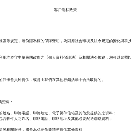
客戶隱私政策
維護等規定，這份隱私權的保障聲明，為因應社會環境及法令規定的變化與科
利用均遵守中華民國政府之【個人資料保護法】及相關法令規範，您可以參照
的註冊會員所提供，或是由我們在其他行銷活動中合法取得的。
作業資料：
的姓名、聯絡電話、聯絡地址、電子郵件信箱及其他您提供的之資料；
包含收件人之姓名、聯絡電話、聯絡地址及其他必要配送聯絡資料；
知等相關服務，將會為必要作業請您提供其他資料