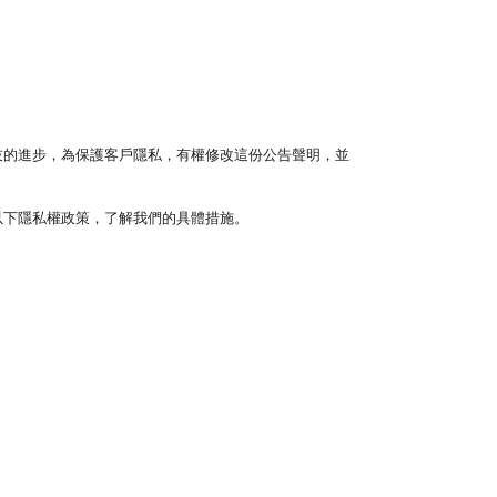
技的進步，為保護客戶隱私，有權修改這份公告聲明，並
以下隱私權政策，了解我們的具體措施。