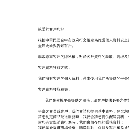
親愛的客戶您好
根據中華民國台中市政府行文規定為維護個人資料安全
盡速更新與告知客戶。
非常尊重客戶的隱私權，對於客戶資料的獲取、處理及
客戶資料獲取方式：
我們擁有客戶的個人資料，是由使用我們所提供的平臺
客戶資料獲取種類：
我們會依據平臺提供之服務，請客戶提供必要之
平臺之會員或客戶，我們會請您提供基本資料，包含您
當您制定商品配送服務時，我們會請您提供配送資料，
當您有實際消費行為時，我們會留存您的賬務資料；
我們基於提供市場分析、贈獎活動、會員及客戶權益通