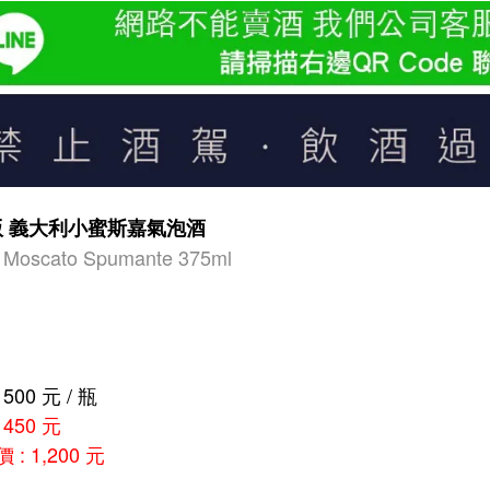
版 義大利小蜜斯嘉氣泡酒
 Moscato Spumante 375ml
00 元 / 瓶
450 元
 : 1,200 元