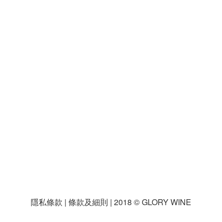
，
隱私條款 | 條款及細則 | 2018 © GLORY WINE