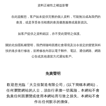
資料正確性之權益影響
在此提醒您，客戶如未提供完整的個人資料，可能無法成為我們的
會員，或是享受各項相應的會員優惠服務或最新資訊。
如客戶提供之資料錯誤，亦不受此聲明之保護。
關於此份隱私權聲明，我們得隨時因應社會環境及法令規定的變更與科
技的進步進行修改，並將修改內容以電子郵件、電話、通信網路、網路
公告或其他適當方式通知客戶。
免責聲明
歡迎您光臨「大立佳製造有限公司」(以下簡稱本網站)，
任何瀏覽網站的人士，須自行承擔一切風險，本網站不會
負責任何因瀏覽或使用本網站而引致之損失。本網站不會
作出任何默示的擔保。