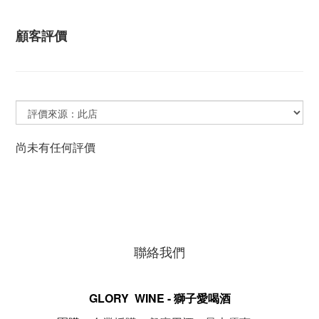
顧客評價
尚未有任何評價
聯絡我們
GLORY WINE - 獅子愛喝酒