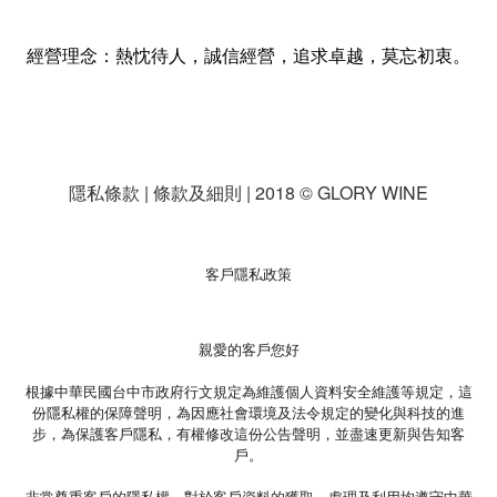
經營理念：熱忱待人，誠信經營，追求卓越，莫忘初衷。
隱私條款 | 條款及細則 | 2018 © GLORY WINE
客戶隱私政策
親愛的客戶您好
根據中華民國台中市政府行文規定為維護個人資料安全維護等規定，這
份隱私權的保障聲明，為因應社會環境及法令規定的變化與科技的進
步，為保護客戶隱私，有權修改這份公告聲明，並盡速更新與告知客
戶。