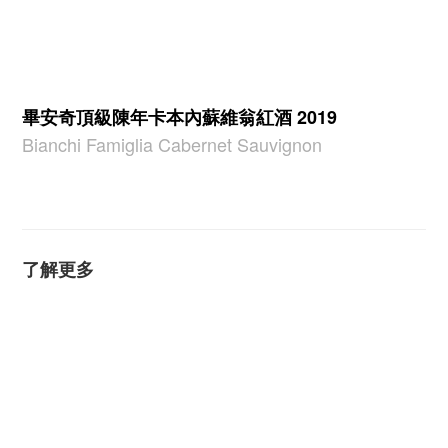
畢安奇頂級陳年卡本內蘇維翁紅酒 2019
Bianchi Famiglia Cabernet Sauvignon
了解更多