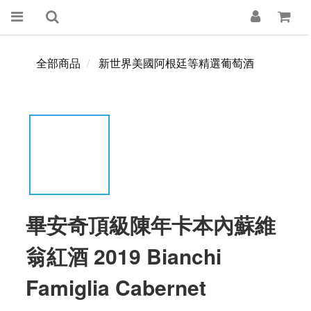
全部商品
新世界美國阿根廷等精選葡萄酒
畢安奇頂級陳年卡本內蘇維
翁紅酒 2019 Bianchi
Famiglia Cabernet