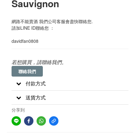
Sauvignon
網路不能賣酒 我們公司客服會盡快聯絡您. 
請加LINE ID聯絡您 ：
davidfan0808
若想購買，請聯絡我們。
聯絡我們
付款方式
送貨方式
分享到