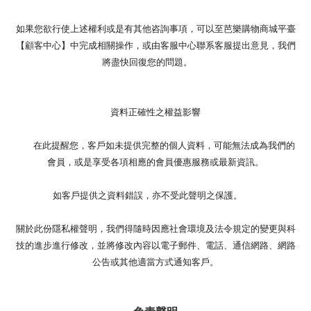
如果您欲行使上述權利或是有其他咨詢事項，可以至芭樂購物商城平臺
【顧客中心】中完成相關操作，或由客服中心聯系客服提出意見，我們
將盡快回復您的問題。
資料正確性之權益影響
在此提醒您，客戶如未提供完整的個人資料，可能無法成為我們的
會員，或是享受各項相應的會員優惠服務或最新資訊。
如客戶提供之資料錯誤，亦不受此聲明之保護。
關於此份隱私權聲明，我們得隨時因應社會環境及法令規定的變更與科
技的進步進行修改，並將修改內容以電子郵件、電話、通信網路、網路
公告或其他適當方式通知客戶。