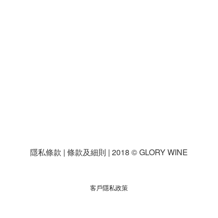
隱私條款 | 條款及細則 | 2018 © GLORY WINE
客戶隱私政策