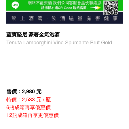
藍寶堅尼 豪奢金氣泡酒
Tenuta Lamborghini Vino Spumante Brut Gold
售價：2,980 元
特價：2,533 元 / 瓶
6瓶成箱再享優惠價
12瓶成箱再享更優惠價