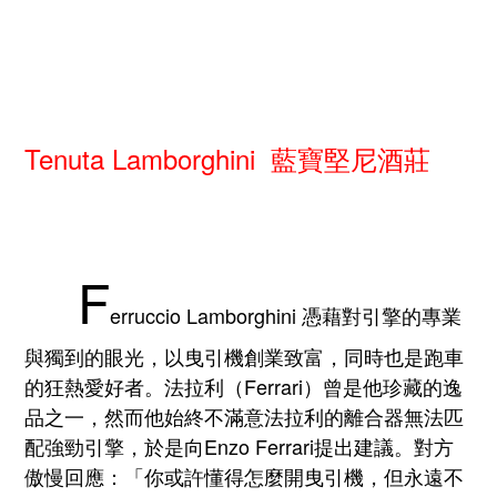
Tenuta Lamborghini 藍寶堅尼酒莊
F
erruccio Lamborghini 憑藉對引擎的專業
與獨到的眼光，以曳引機創業致富，同時也是跑車
的狂熱愛好者。法拉利（Ferrari）曾是他珍藏的逸
品之一，然而他始終不滿意法拉利的離合器無法匹
配強勁引擎，於是向Enzo Ferrari提出建議。對方
傲慢回應：「你或許懂得怎麼開曳引機，但永遠不