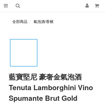
全部商品
氣泡酒/香檳
藍寶堅尼 豪奢金氣泡酒
Tenuta Lamborghini Vino
Spumante Brut Gold