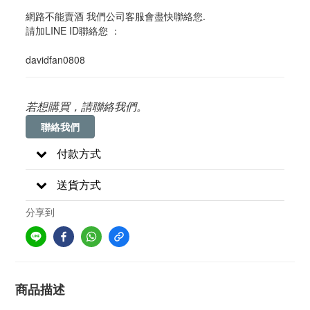
網路不能賣酒 我們公司客服會盡快聯絡您. 
請加LINE ID聯絡您 ：
davidfan0808
若想購買，請聯絡我們。
聯絡我們
付款方式
送貨方式
分享到
商品描述