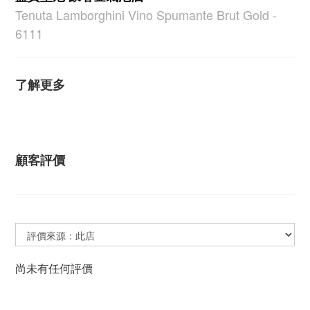
Tenuta Lamborghini Vino Spumante Brut Gold -
6111
了解更多
顧客評價
尚未有任何評價