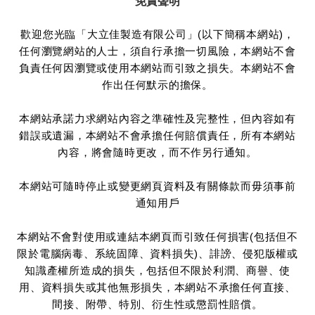
免責聲明
歡迎您光臨「大立佳製造有限公司」(以下簡稱本網站)，
任何瀏覽網站的人士，須自行承擔一切風險，本網站不會
負責任何因瀏覽或使用本網站而引致之損失。本網站不會
作出任何默示的擔保。
本網站承諾力求網站內容之準確性及完整性，但內容如有
錯誤或遺漏，本網站不會承擔任何賠償責任，所有本網站
內容，將會隨時更改，而不作另行通知。
本網站可隨時停止或變更網頁資料及有關條款而毋須事前
通知用戶
本網站不會對使用或連結本網頁而引致任何損害(包括但不
限於電腦病毒、系統固障、資料損失)、誹謗、侵犯版權或
知識產權所造成的損失，包括但不限於利潤、商譽、使
用、資料損失或其他無形損失，本網站不承擔任何直接、
間接、附帶、特別、衍生性或懲罰性賠償。