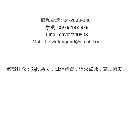
服務電話 : 04-2638-0861
手機 : 0975-188-876
Line : davidfan0808
Mail : Davidfangood@gmail.com
經營理念：熱忱待人，誠信經營，追求卓越，莫忘初衷。