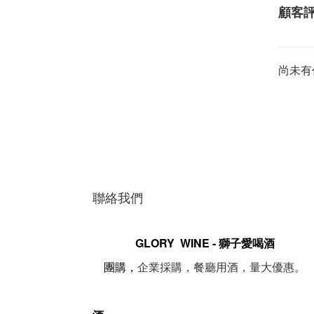
顧客
尚未有
聯絡我們
GLORY WINE - 獅子愛喝酒
。
團購，
企業採購，餐廳用酒，量大優惠