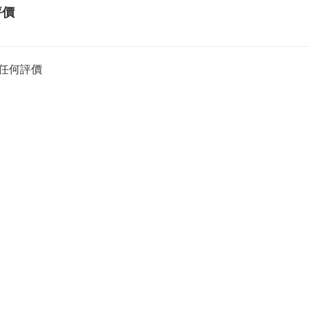
評價
任何評價