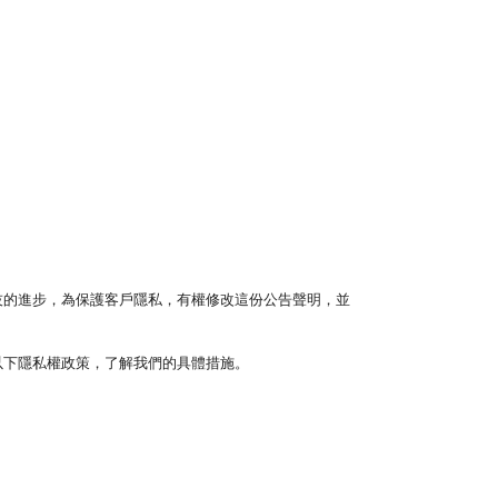
技的進步，為保護客戶隱私，有權修改這份公告聲明，並
以下隱私權政策，了解我們的具體措施。