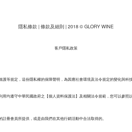
，
隱私條款 | 條款及細則 | 2018 © GLORY WINE
客戶隱私政策
維護等規定，這份隱私權的保障聲明，為因應社會環境及法令規定的變化與科
利用均遵守中華民國政府之【個人資料保護法】及相關法令規範，您可以參照
的註冊會員所提供，或是由我們在其他行銷活動中合法取得的。