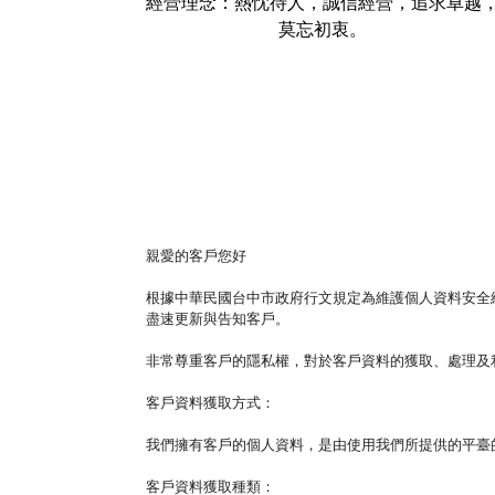
經營理念：熱忱待人，誠信經營，追求卓越
莫忘初衷。
親愛的客戶您好
根據中華民國台中市政府行文規定為維護個人資料安全
盡速更新與告知客戶。
非常尊重客戶的隱私權，對於客戶資料的獲取、處理及
客戶資料獲取方式：
我們擁有客戶的個人資料，是由使用我們所提供的平臺
客戶資料獲取種類：