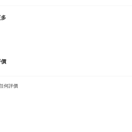
更多
評價
任何評價