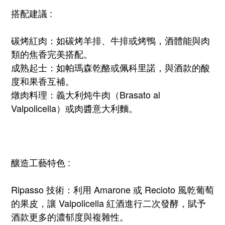
搭配建議 :
碳烤紅肉：如碳烤羊排、牛排或烤鴨，酒體能與肉
類的焦香完美搭配。
成熟起士：如帕瑪森乾酪或佩科里諾，與酒款的酸
度和果香互補。
燉肉料理：義大利炖牛肉（Brasato al
Valpolicella）或肉醬意大利麵。
釀造工藝特色 :
Ripasso 技術：利用 Amarone 或 Recioto 風乾葡萄
的果皮，讓 Valpolicella 紅酒進行二次發酵，賦予
酒款更多的濃郁度與複雜性。