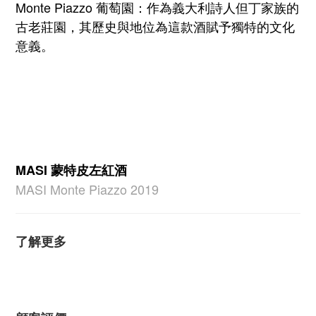
Monte Piazzo 葡萄園：作為義大利詩人但丁家族的
古老莊園，其歷史與地位為這款酒賦予獨特的文化
意義。
MASI 蒙特皮左紅酒
MASI Monte Piazzo 2019
了解更多