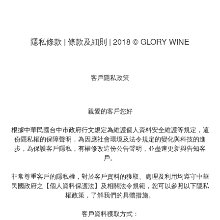
隱私條款 | 條款及細則 | 2018 © GLORY WINE
客戶隱私政策
親愛的客戶您好
根據中華民國台中市政府行文規定為維護個人資料安全維護等規定，這
份隱私權的保障聲明，為因應社會環境及法令規定的變化與科技的進
步，為保護客戶隱私，有權修改這份公告聲明，並盡速更新與告知客
戶。
非常尊重客戶的隱私權，對於客戶資料的獲取、處理及利用均遵守中華
民國政府之【個人資料保護法】及相關法令規範，您可以參照以下隱私
權政策，了解我們的具體措施。
客戶資料獲取方式：