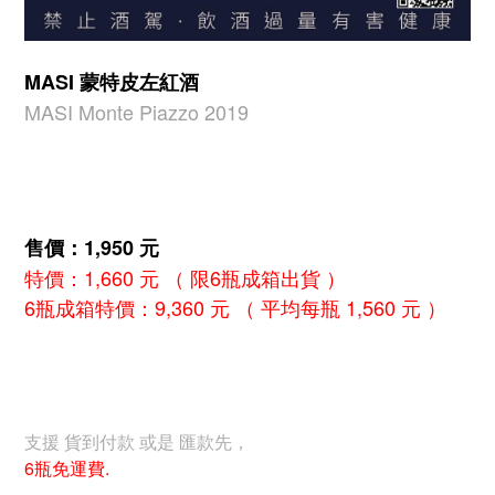
MASI 蒙特皮左紅酒
MASI Monte Piazzo 2019
售價：1,950 元
特價：1,660 元 （ 限6瓶成箱出貨 ）
6瓶成箱特價：9,360 元 （ 平均每瓶 1,560 元 ）
支援 貨到付款 或是 匯款先，
6瓶免運費.