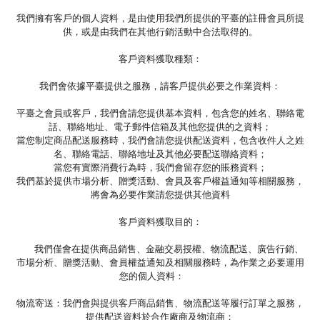
我們擁有客戶的個人資料，是由使用我們所提供的平臺的註冊會員所提
供，或是由我們在其他行銷活動中合法取得的。
客戶資料獲取種類：
我們會依據平臺提供之服務，請客戶提供必要之作業資料：
平臺之會員或客戶，我們會請您提供基本資料，包含您的姓名、聯絡電
話、聯絡地址、電子郵件信箱及其他您提供的之資料；
當您制定商品配送服務時，我們會請您提供配送資料，包含收件人之姓
名、聯絡電話、聯絡地址及其他必要配送聯絡資料；
當您有實際消費行為時，我們會留存您的賬務資料；
我們基於提供市場分析、贈獎活動、會員及客戶權益通知等相關服務，
將會為必要作業請您提供其他資料
客戶資料獲取目的：
我們僅會在提供商品銷售、金融交易授權、物流配送、廣告行銷、
市場分析、贈獎活動、會員權益通知及相關服務時，為作業之必要運用
您的個人資料：
物流寄送：我們會與提供客戶商品銷售、物流配送等履行訂單之服務，
提供配送資料於合作廠商及物流商；