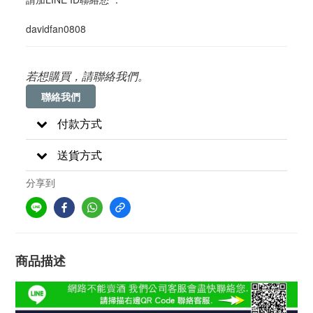
davidfan0808
若想購買，請聯絡我們。
聯絡我們
付款方式
送貨方式
分享到
商品描述