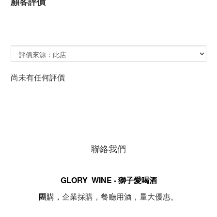
顧客評價
尚未有任何評價
聯絡我們
GLORY WINE - 獅子愛喝酒
。
團購，
企業採購，餐廳用酒，量大優惠