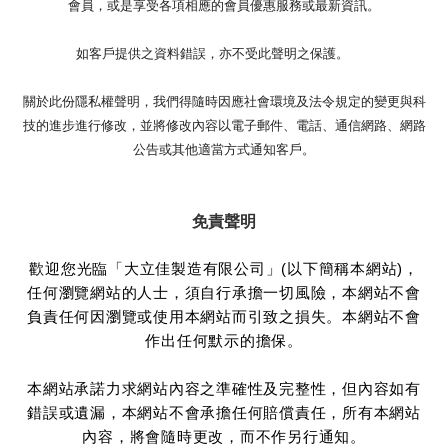
會員，或是享受各項相應的會員優惠服務或最新資訊。
如客戶提供之資料錯誤，亦不受此聲明之保護。
關於此份隱私權聲明，我們得隨時因應社會環境及法令規定的變更與科
技的進步進行修改，並將修改內容以電子郵件、電話、通信網路、網路
公告或其他適當方式通知客戶。
免責聲明
歡迎您光臨「大立佳製造有限公司」(以下簡稱本網站)，
任何瀏覽網站的人士，須自行承擔一切風險，本網站不會
負責任何因瀏覽或使用本網站而引致之損失。本網站不會
作出任何默示的擔保。
本網站承諾力求網站內容之準確性及完整性，但內容如有
錯誤或遺漏，本網站不會承擔任何賠償責任，所有本網站
內容，將會隨時更改，而不作另行通知。