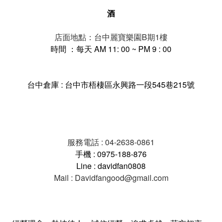
酒
店面地點：台中麗寶樂園B期1樓
時間 ：每天 AM 11: 00 ~ PM 9 : 00
台中倉庫 : 台中市梧棲區永興路一段545巷215號
服務電話 : 04-2638-0861
手機 : 0975-188-876
Line : davidfan0808
Mail : Davidfangood@gmail.com